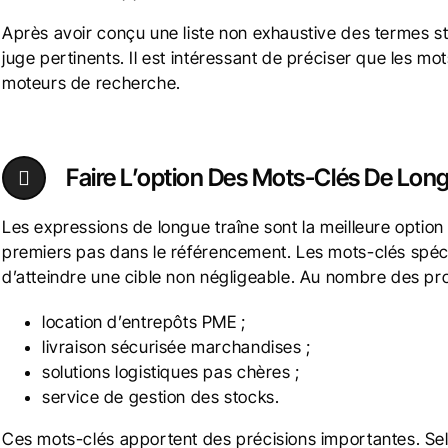
Après avoir conçu une liste non exhaustive des termes st
juge pertinents. Il est intéressant de préciser que les mo
moteurs de recherche.
Faire L’option Des Mots-Clés De Lon
Les expressions de longue traîne sont la meilleure option
premiers pas dans le référencement. Les mots-clés spéci
d’atteindre une cible non négligeable. Au nombre des prop
location d’entrepôts PME ;
livraison sécurisée marchandises ;
solutions logistiques pas chères ;
service de gestion des stocks.
Ces mots-clés apportent des précisions importantes. Selon