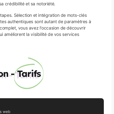
 crédibilité et sa notoriété.
tapes. Sélection et intégration de mots-clés
textes authentiques sont autant de paramètres à
 complet, vous avez l’occasion de découvrir
ui améliorent la visibilité de vos services
on -
Tarifs
es web