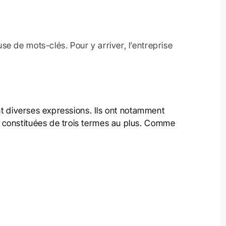
e de mots-clés. Pour y arriver, l’entreprise
ant diverses expressions. Ils ont notamment
 constituées de trois termes au plus. Comme