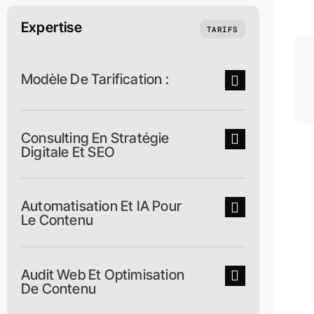
Expertise
TARIFS
Modèle De Tarification :
Consulting En Stratégie
Digitale Et SEO
Automatisation Et IA Pour
Le Contenu
Audit Web Et Optimisation
De Contenu