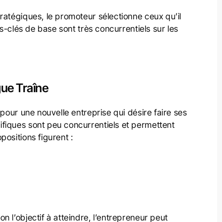
ratégiques, le promoteur sélectionne ceux qu’il
ts-clés de base sont très concurrentiels sur les
gue Traîne
 pour une nouvelle entreprise qui désire faire ses
fiques sont peu concurrentiels et permettent
ositions figurent :
 l’objectif à atteindre, l’entrepreneur peut