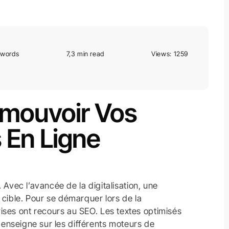
 words
7,3 min read
Views: 1259
omouvoir Vos
 En Ligne
. Avec l’avancée de la digitalisation, une
 cible. Pour se démarquer lors de la
ises ont recours au SEO. Les textes optimisés
ne enseigne sur les différents moteurs de