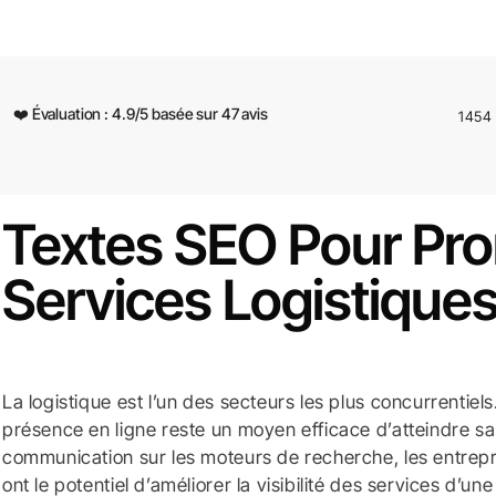
❤️ Évaluation :
4.9
/
5
basée sur
47
avis
1454
Textes SEO Pour Pr
Services Logistiques
La logistique est l’un des secteurs les plus concurrentiels
présence en ligne reste un moyen efficace d’atteindre sa
communication sur les moteurs de recherche, les entrepr
ont le potentiel d’améliorer la visibilité des services d’u