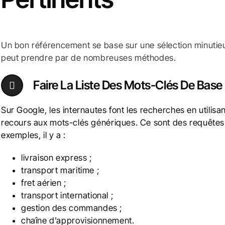
Un bon référencement se base sur une sélection minutieus
peut prendre par de nombreuses méthodes.
Faire La Liste Des Mots-Clés De Base
Sur Google, les internautes font les recherches en utilis
recours aux mots-clés génériques. Ce sont des requêtes
exemples, il y a :
livraison express ;
transport maritime ;
fret aérien ;
transport international ;
gestion des commandes ;
chaîne d’approvisionnement.