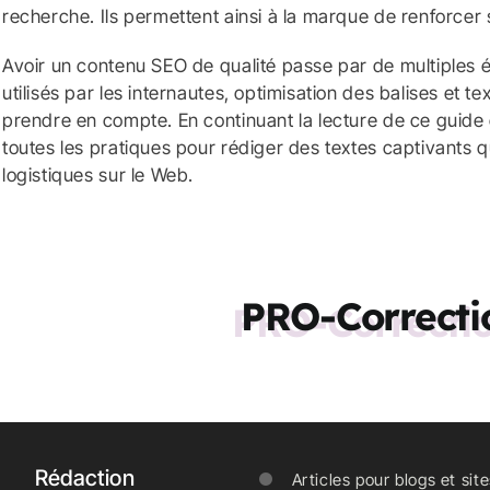
recherche. Ils permettent ainsi à la marque de renforcer sa
Avoir un contenu SEO de qualité passe par de multiples é
utilisés par les internautes, optimisation des balises et 
prendre en compte. En continuant la lecture de ce guide
toutes les pratiques pour rédiger des textes c
aptivants q
logistiques sur le Web.
PRO-Correcti
Rédaction
Articles pour blogs et sit