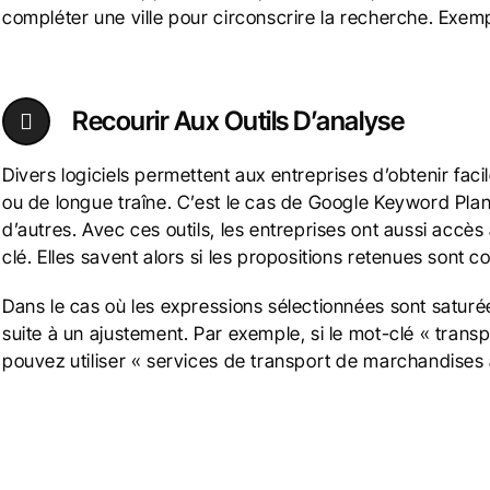
compléter une ville pour circonscrire la recherche. Exem
Recourir Aux Outils D’analyse
Divers logiciels permettent aux entreprises d’obtenir fac
ou de longue traîne. C’est le cas de Google Keyword Pla
d’autres. Avec ces outils, les entreprises ont aussi acc
clé. Elles savent alors si les propositions retenues sont c
Dans le cas où les expressions sélectionnées sont saturé
suite à un ajustement. Par exemple, si le mot-clé « transp
pouvez utiliser « services de transport de marchandises à 