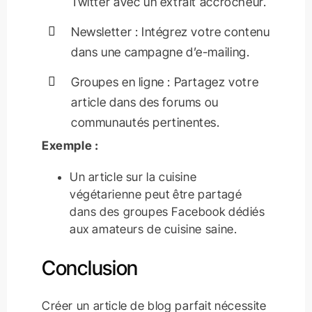
Twitter avec un extrait accrocheur.
Newsletter : Intégrez votre contenu
dans une campagne d’e-mailing.
Groupes en ligne : Partagez votre
article dans des forums ou
communautés pertinentes.
Exemple :
Un article sur la cuisine
végétarienne peut être partagé
dans des groupes Facebook dédiés
aux amateurs de cuisine saine.
Conclusion
Créer un article de blog parfait nécessite