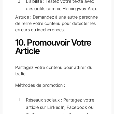
Lisibilité : Testez votre texte avec
des outils comme Hemingway App.
Astuce : Demandez à une autre personne
de relire votre contenu pour détecter les
erreurs ou incohérences.
10. Promouvoir Votre
Article
Partagez votre contenu pour attirer du
trafic.
Méthodes de promotion :
Réseaux sociaux : Partagez votre
article sur LinkedIn, Facebook ou