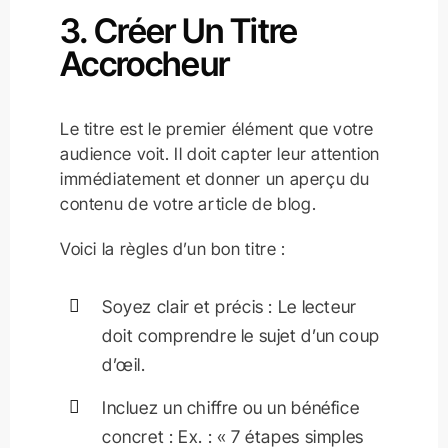
3. Créer Un Titre
Accrocheur
Le titre est le premier élément que votre
audience voit. Il doit capter leur attention
immédiatement et donner un aperçu du
contenu de votre article de blog.
Voici la règles d’un bon titre :
Soyez clair et précis : Le lecteur
doit comprendre le sujet d’un coup
d’œil.
Incluez un chiffre ou un bénéfice
concret : Ex. : « 7 étapes simples