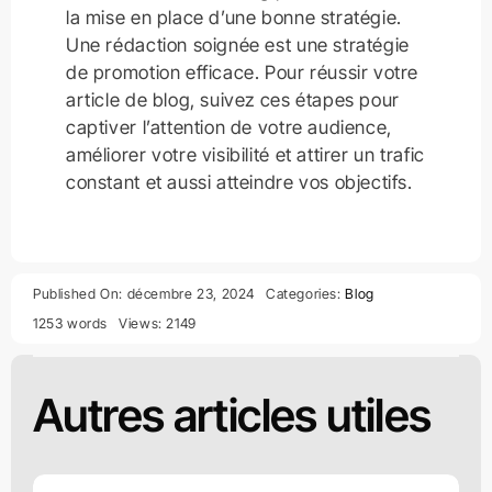
la mise en place d’une bonne stratégie.
Une rédaction soignée est une stratégie
de promotion efficace. Pour réussir votre
article de blog, suivez ces étapes pour
captiver l’attention de votre audience,
améliorer votre visibilité et attirer un trafic
constant et aussi atteindre vos objectifs.
Published On: décembre 23, 2024
Categories:
Blog
1253 words
Views: 2149
Autres articles utiles