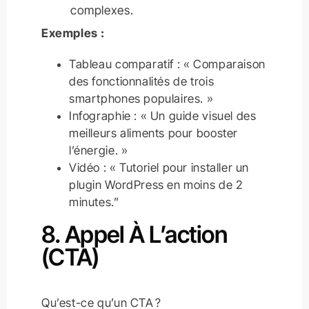
complexes.
Exemples :
Tableau comparatif : « Comparaison
des fonctionnalités de trois
smartphones populaires. »
Infographie : « Un guide visuel des
meilleurs aliments pour booster
l’énergie. »
Vidéo : « Tutoriel pour installer un
plugin WordPress en moins de 2
minutes.”
8. Appel À L’action
(CTA)
Qu’est-ce qu’un CTA ?