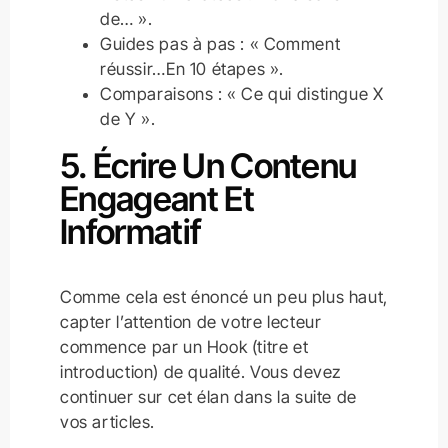
de… ».
Guides pas à pas : « Comment
réussir…En 10 étapes ».
Comparaisons : « Ce qui distingue X
de Y ».
5. Écrire Un Contenu
Engageant Et
Informatif
Comme cela est énoncé un peu plus haut,
capter l’attention de votre lecteur
commence par un Hook (titre et
introduction) de qualité. Vous devez
continuer sur cet élan dans la suite de
vos articles.