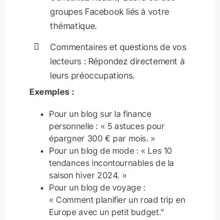
groupes Facebook liés à votre
thématique.
Commentaires et questions de vos
lecteurs : Répondez directement à
leurs préoccupations.
Exemples :
Pour un blog sur la finance
personnelle : « 5 astuces pour
épargner 300 € par mois. »
Pour un blog de mode : « Les 10
tendances incontournables de la
saison hiver 2024. »
Pour un blog de voyage :
« Comment planifier un road trip en
Europe avec un petit budget.”