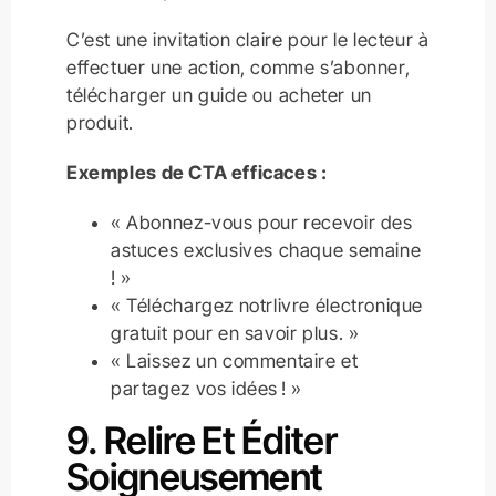
C’est une invitation claire pour le lecteur à
effectuer une action, comme s’abonner,
télécharger un guide ou acheter un
produit.
Exemples de CTA efficaces :
« Abonnez-vous pour recevoir des
astuces exclusives chaque semaine
! »
« Téléchargez notrlivre électronique
gratuit pour en savoir plus. »
« Laissez un commentaire et
partagez vos idées ! »
9. Relire Et Éditer
Soigneusement