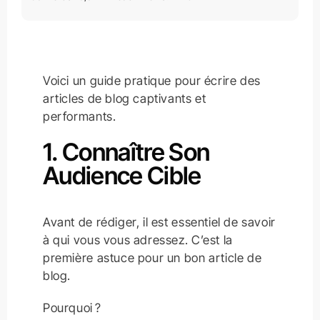
Voici un guide pratique pour écrire des
articles de blog captivants et
performants.
1. Connaître Son
Audience Cible
Avant de rédiger, il est essentiel de savoir
à qui vous vous adressez. C’est la
première astuce pour un bon article de
blog.
Pourquoi ?