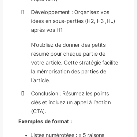
Développement : Organisez vos
idées en sous-parties (H2, H3 ,H..)
après vos H1
N’oubliez de donner des petits
résumé pour chaque partie de
votre article. Cette stratégie facilite
la mémorisation des parties de
l’article.
Conclusion : Résumez les points
clés et incluez un appel à l’action
(CTA).
Exemples de format :
Listes numérotées : « 5 raisons