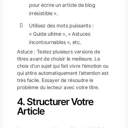
pour écrire un article de blog
irrésistible ».
Utilisez des mots puissants :
« Guide ultime », « Astuces
incontournables », etc.
Astuce : Testez plusieurs versions de
titres avant de choisir le meilleure. Le
choix d’un sujet qui fait vivre l’émotion ou
qui attire automatiquement l’attention est
très facile. Essayer de résoudre le
problème du lecteur avec votre titre.
4. Structurer Votre
Article