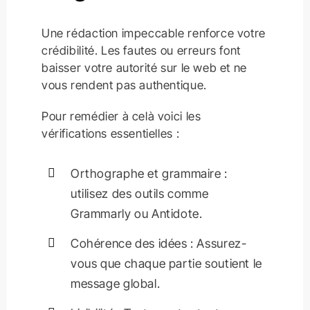
Une rédaction impeccable renforce votre
crédibilité. Les fautes ou erreurs font
baisser votre autorité sur le web et ne
vous rendent pas authentique.
Pour remédier à celà voici les
vérifications essentielles :
Orthographe et grammaire :
utilisez des outils comme
Grammarly ou Antidote.
Cohérence des idées : Assurez-
vous que chaque partie soutient le
message global.