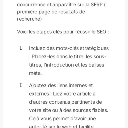
concurrence et apparaître sur la SERP (
première page de résultats de
recherche)
Voici les étapes clés pour réussir le SEO :
Incluez des mots-clés stratégiques
: Placez-les dans le titre, les sous-
titres, l’introduction et les balises
méta.
Ajoutez des liens internes et
externes : Liez votre article à
d’autres contenus pertinents de
votre site ou à des sources fiables.
Celà vous permet d’avoir une
autorité sur le web et facilite