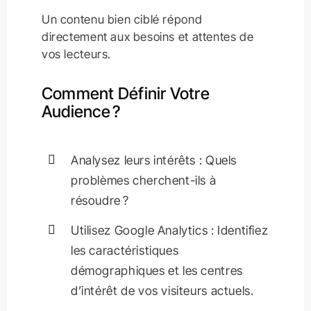
Un contenu bien ciblé répond
directement aux besoins et attentes de
vos lecteurs.
Comment Définir Votre
Audience ?
Analysez leurs intérêts : Quels
problèmes cherchent-ils à
résoudre ?
Utilisez Google Analytics : Identifiez
les caractéristiques
démographiques et les centres
d’intérêt de vos visiteurs actuels.