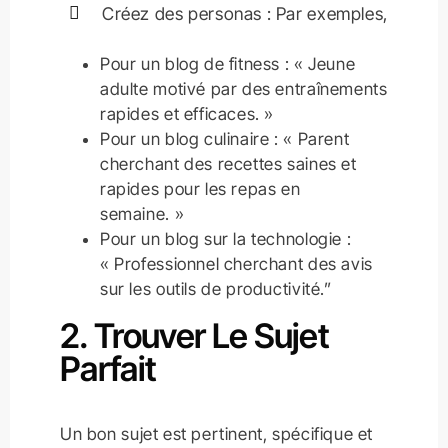
Créez des personas : Par exemples,
Pour un blog de fitness : « Jeune
adulte motivé par des entraînements
rapides et efficaces. »
Pour un blog culinaire : « Parent
cherchant des recettes saines et
rapides pour les repas en
semaine. »
Pour un blog sur la technologie :
« Professionnel cherchant des avis
sur les outils de productivité.”
2. Trouver Le Sujet
Parfait
Un bon sujet est pertinent, spécifique et