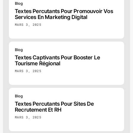
Blog
Textes Percutants Pour Promouvoir Vos
Services En Marketing Digital
MARS 3, 2025
Blog
Textes Captivants Pour Booster Le
Tourisme Régional
MARS 3, 2025
Blog
Textes Percutants Pour Sites De
Recrutement Et RH
MARS 3, 2025