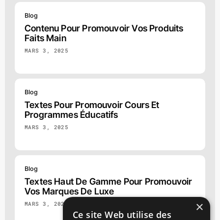
Blog
Contenu Pour Promouvoir Vos Produits
Faits Main
MARS 3, 2025
Blog
Textes Pour Promouvoir Cours Et
Programmes Éducatifs
MARS 3, 2025
Blog
Textes Haut De Gamme Pour Promouvoir
Vos Marques De Luxe
×
MARS 3, 2025
Ce site Web utilise des