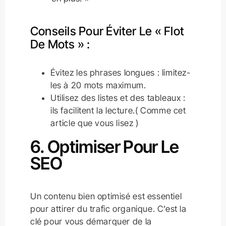
Conseils Pour Éviter Le « Flot
De Mots » :
Évitez les phrases longues : limitez-
les à 20 mots maximum.
Utilisez des listes et des tableaux :
ils facilitent la lecture.( Comme cet
article que vous lisez )
6. Optimiser Pour Le
SEO
Un contenu bien optimisé est essentiel
pour attirer du trafic organique. C’est la
clé pour vous démarquer de la