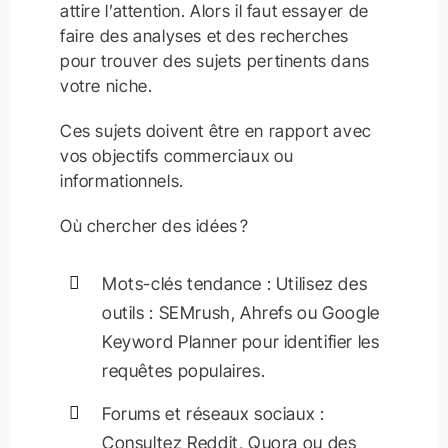
attire l’attention. Alors il faut essayer de
faire des analyses et des recherches
pour trouver des sujets pertinents dans
votre niche.
Ces sujets doivent être en rapport avec
vos objectifs commerciaux ou
informationnels.
Où chercher des idées ?
Mots-clés tendance : Utilisez des
outils : SEMrush, Ahrefs ou Google
Keyword Planner pour identifier les
requêtes populaires.
Forums et réseaux sociaux :
Consultez Reddit, Quora ou des