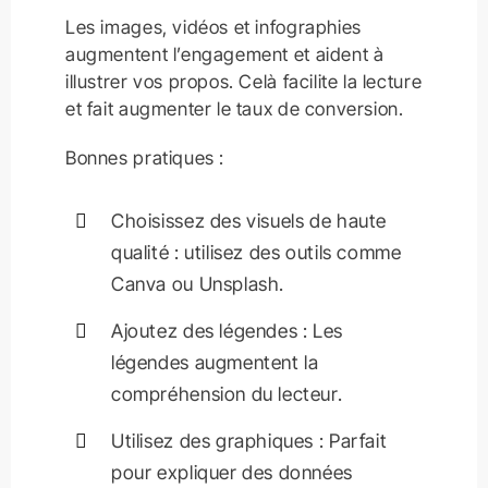
Les images, vidéos et infographies
augmentent l’engagement et aident à
illustrer vos propos. Celà facilite la lecture
et fait augmenter le taux de conversion.
Bonnes pratiques :
Choisissez des visuels de haute
qualité : utilisez des outils comme
Canva ou Unsplash.
Ajoutez des légendes : Les
légendes augmentent la
compréhension du lecteur.
Utilisez des graphiques : Parfait
pour expliquer des données