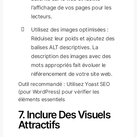
l’affichage de vos pages pour les
lecteurs.
Utilisez des images optimisées :
Réduisez leur poids et ajoutez des
balises ALT descriptives. La
description des images avec des
mots appropriés fait évoluer le
référencement de votre site web.
Outil recommandé : Utilisez Yoast SEO
(pour WordPress) pour vérifier les
éléments essentiels
7. Inclure Des Visuels
Attractifs