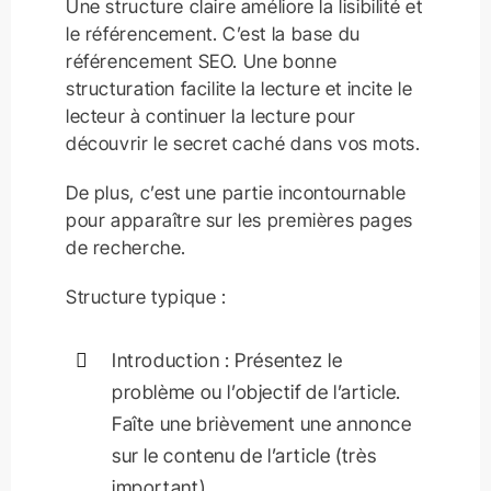
Une structure claire améliore la lisibilité et
le référencement. C’est la base du
référencement SEO. Une bonne
structuration facilite la lecture et incite le
lecteur à continuer la lecture pour
découvrir le secret caché dans vos mots.
De plus, c’est une partie incontournable
pour apparaître sur les premières pages
de recherche.
Structure typique :
Introduction : Présentez le
problème ou l’objectif de l’article.
Faîte une brièvement une annonce
sur le contenu de l’article (très
important)