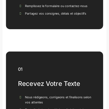
Remplissez le formulaire ou contactez-nous
Partagez vos consignes, délais et objectifs
Drive Leads And Sales
01
Recevez Votre Texte
Nous rédigeons, corrigeons et finalisons selon
vos attentes