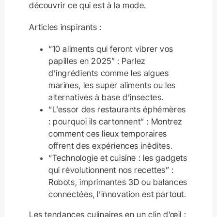
découvrir ce qui est à la mode.
Articles inspirants :
“10 aliments qui feront vibrer vos
papilles en 2025” : Parlez
d’ingrédients comme les algues
marines, les super aliments ou les
alternatives à base d’insectes.
“L’essor des restaurants éphémères
: pourquoi ils cartonnent” : Montrez
comment ces lieux temporaires
offrent des expériences inédites.
“Technologie et cuisine : les gadgets
qui révolutionnent nos recettes” :
Robots, imprimantes 3D ou balances
connectées, l’innovation est partout.
Les tendances culinaires en un clin d’œil :