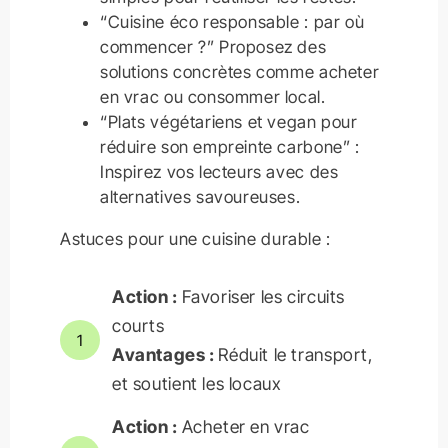
“Cuisine éco responsable : par où
commencer ?” Proposez des
solutions concrètes comme acheter
en vrac ou consommer local.
“Plats végétariens et vegan pour
réduire son empreinte carbone” :
Inspirez vos lecteurs avec des
alternatives savoureuses.
Astuces pour une cuisine durable :
Action :
Favoriser les circuits
courts
1
Avantages :
Réduit le transport,
et soutient les locaux
Action :
Acheter en vrac