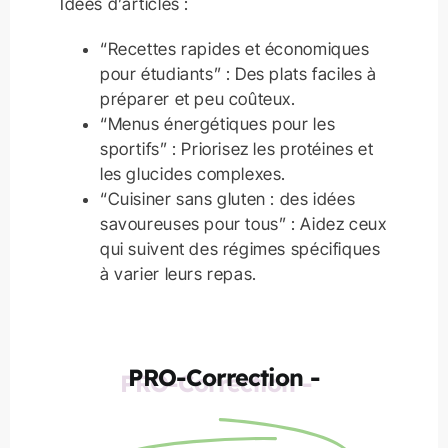
Idées d’articles :
“Recettes rapides et économiques
pour étudiants” : Des plats faciles à
préparer et peu coûteux.
“Menus énergétiques pour les
sportifs” : Priorisez les protéines et
les glucides complexes.
“Cuisiner sans gluten : des idées
savoureuses pour tous” : Aidez ceux
qui suivent des régimes spécifiques
à varier leurs repas.
PRO-Correction -