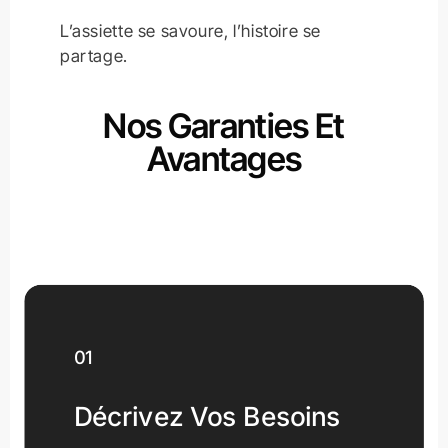
L’assiette se savoure, l’histoire se
partage.
Nos Garanties Et
Avantages
01
Décrivez Vos Besoins