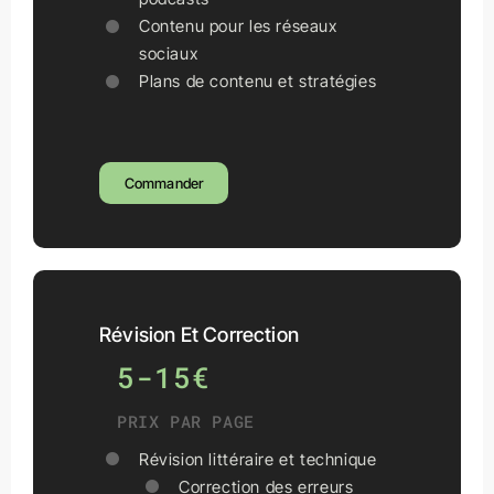
Contenu pour les réseaux
sociaux
Plans de contenu et stratégies
Commander
Révision Et Correction
5-15€
PRIX PAR PAGE
Révision littéraire et technique
Correction des erreurs