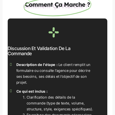
Comment Ça Marche ?
Discussion Et Validation De La
Commande
Description de l’étape :
Le client remplit un
formulaire ou consulte l’agence pour décrire
ses besoins, ses délais et l’objectif de son
projet.
Ce qui est inclus :
Clarification des détails de la
commande (type de texte, volume,
structure, style, exigences spécifiques).
Fourniture des documents nécessaires