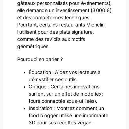
gâteaux personnalisés pour événements),
elle demande un investissement (3 000 €)
et des compétences techniques.
Pourtant, certains restaurants Michelin
l’utilisent pour des plats signature,
comme des raviolis aux motifs
géométriques.
Pourquoi en parler ?
Éducation : Aidez vos lecteurs à
démystifier ces outils.
Critique : Certaines innovations
surfent sur un effet de mode (ex:
fours connectés sous-utilisés).
Inspiration : Montrez comment un
food blogger utilise une imprimante
3D pour ses recettes vegan.