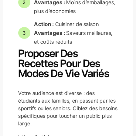
Avantages :
Moins d’emballages,
2
plus d’économies
Action :
Cuisiner de saison
Avantages :
Saveurs meilleures,
3
et coûts réduits
Proposer Des
Recettes Pour Des
Modes De Vie Variés
Votre audience est diverse : des
étudiants aux familles, en passant par les
sportifs ou les seniors. Ciblez des besoins
spécifiques pour toucher un public plus
large.