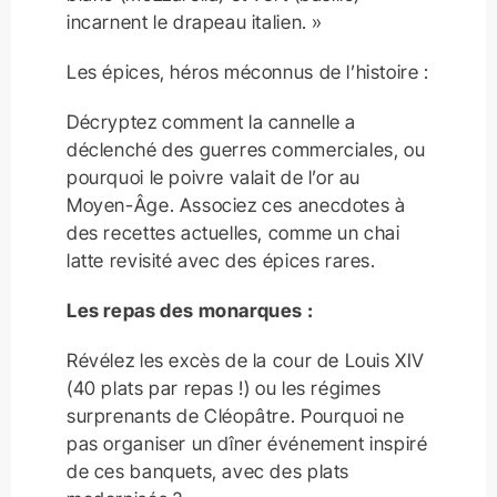
incarnent le drapeau italien. »
Les épices, héros méconnus de l’histoire :
Décryptez comment la cannelle a
déclenché des guerres commerciales, ou
pourquoi le poivre valait de l’or au
Moyen-Âge. Associez ces anecdotes à
des recettes actuelles, comme un chai
latte revisité avec des épices rares.
Les repas des monarques :
Révélez les excès de la cour de Louis XIV
(40 plats par repas !) ou les régimes
surprenants de Cléopâtre. Pourquoi ne
pas organiser un dîner événement inspiré
de ces banquets, avec des plats