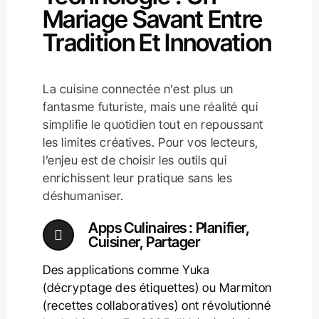
Mariage Savant Entre
Tradition Et Innovation
La cuisine connectée n’est plus un
fantasme futuriste, mais une réalité qui
simplifie le quotidien tout en repoussant
les limites créatives. Pour vos lecteurs,
l’enjeu est de choisir les outils qui
enrichissent leur pratique sans les
déshumaniser.
Apps Culinaires : Planifier,
Cuisiner, Partager
Des applications comme Yuka
(décryptage des étiquettes) ou Marmiton
(recettes collaboratives) ont révolutionné