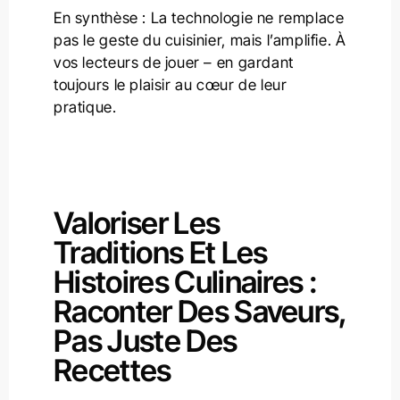
En synthèse : La technologie ne remplace
pas le geste du cuisinier, mais l’amplifie. À
vos lecteurs de jouer – en gardant
toujours le plaisir au cœur de leur
pratique.
Valoriser Les
Traditions Et Les
Histoires Culinaires :
Raconter Des Saveurs,
Pas Juste Des
Recettes