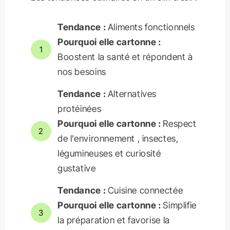
Tendance :
Aliments fonctionnels
Pourquoi elle cartonne :
1
Boostent la santé et répondent à
nos besoins
Tendance :
Alternatives
protéinées
Pourquoi elle cartonne :
Respect
2
de l’environnement , insectes,
légumineuses et curiosité
gustative
Tendance :
Cuisine connectée
Pourquoi elle cartonne :
Simplifie
3
la préparation et favorise la