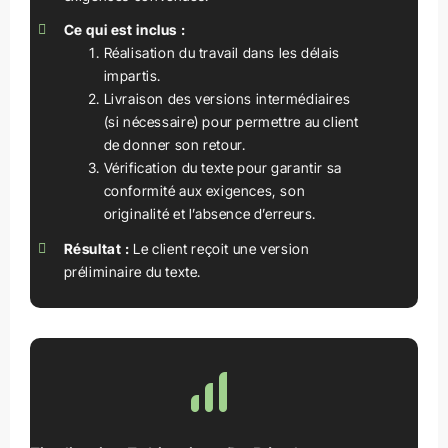
Ce qui est inclus :
Réalisation du travail dans les délais
impartis.
Livraison des versions intermédiaires
(si nécessaire) pour permettre au client
de donner son retour.
Vérification du texte pour garantir sa
conformité aux exigences, son
originalité et l’absence d’erreurs.
Résultat :
Le client reçoit une version
préliminaire du texte.