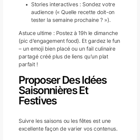
Stories interactives : Sondez votre
audience (« Quelle recette doit-on
tester la semaine prochaine ? »).
Astuce ultime : Postez à 19h le dimanche
(pic d’engagement food). Et gardez le fun
– un emoji bien placé ou un fail culinaire
partagé créé plus de liens qu’un plat
parfait !
Proposer Des Idées
Saisonnières Et
Festives
Suivre les saisons ou les fêtes est une
excellente façon de varier vos contenus.