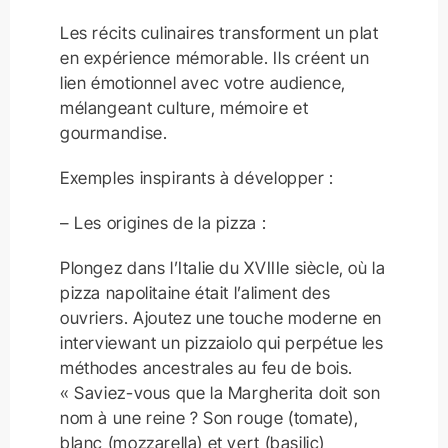
Les récits culinaires transforment un plat
en expérience mémorable. Ils créent un
lien émotionnel avec votre audience,
mélangeant culture, mémoire et
gourmandise.
Exemples inspirants à développer :
– Les origines de la pizza :
Plongez dans l’Italie du XVIIIe siècle, où la
pizza napolitaine était l’aliment des
ouvriers. Ajoutez une touche moderne en
interviewant un pizzaiolo qui perpétue les
méthodes ancestrales au feu de bois.
« Saviez-vous que la Margherita doit son
nom à une reine ? Son rouge (tomate),
blanc (mozzarella) et vert (basilic)