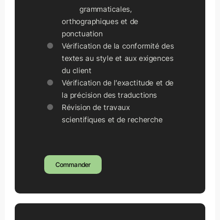
grammaticales,
orthographiques et de
ponctuation
Vérification de la conformité des
textes au style et aux exigences
du client
Vérification de l’exactitude et de
la précision des traductions
Révision de travaux
scientifiques et de recherche
Commander