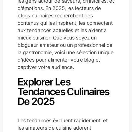
les gens autour de saveurs, d’histoires, et
d’émotions. En 2025, les lecteurs de
blogs culinaires recherchent des
contenus qui les inspirent, les connectent
aux tendances actuelles et les aident à
mieux cuisiner. Que vous soyez un
blogueur amateur ou un professionnel de
la gastronomie, voici une sélection unique
d’idées pour alimenter votre blog et
captiver votre audience.
Explorer Les
Tendances Culinaires
De 2025
Les tendances évoluent rapidement, et
les amateurs de cuisine adorent