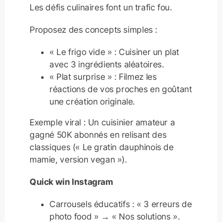
Les défis culinaires font un trafic fou.
Proposez des concepts simples :
« Le frigo vide » : Cuisiner un plat
avec 3 ingrédients aléatoires.
« Plat surprise » : Filmez les
réactions de vos proches en goûtant
une création originale.
Exemple viral : Un cuisinier amateur a
gagné 50K abonnés en relisant des
classiques (« Le gratin dauphinois de
mamie, version vegan »).
Quick win Instagram
Carrousels éducatifs : « 3 erreurs de
photo food » → « Nos solutions ».