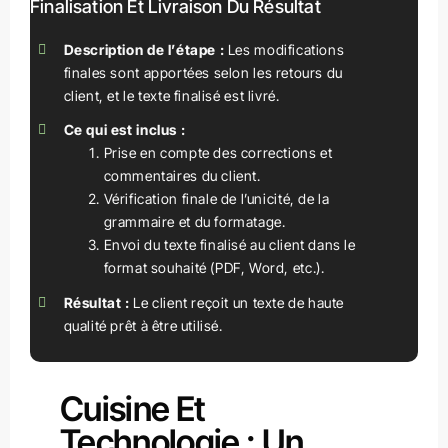
Finalisation Et Livraison Du Résultat
Description de l’étape :
Les modifications
finales sont apportées selon les retours du
client, et le texte finalisé est livré.
Ce qui est inclus :
Prise en compte des corrections et
commentaires du client.
Vérification finale de l’unicité, de la
grammaire et du formatage.
Envoi du texte finalisé au client dans le
format souhaité (PDF, Word, etc.).
Résultat :
Le client reçoit un texte de haute
qualité prêt à être utilisé.
Cuisine Et
Technologie : Un