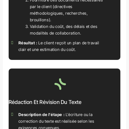
par le client (directives
méthodologiques, recherches,
brouillons).
Validation du coût, des délais et des
modalités de collaboration.
Résultat :
Le client reçoit un plan de travail
clair et une estimation du coût.
Rédaction Et Révision Du Texte
Description de l’étape :
L’écriture ou la
correction du texte est réalisée selon les
exigences convenues.