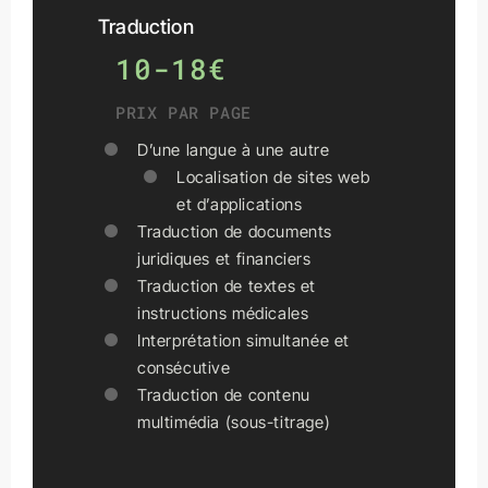
Traduction
10-18€
PRIX PAR PAGE
D’une langue à une autre
Localisation de sites web
et d’applications
Traduction de documents
juridiques et financiers
Traduction de textes et
instructions médicales
Interprétation simultanée et
consécutive
Traduction de contenu
multimédia (sous-titrage)