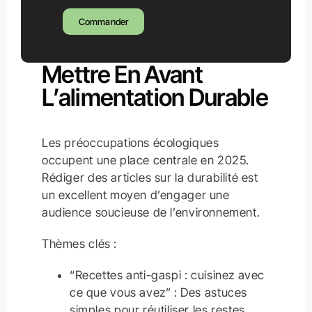
Commander
Mettre En Avant
L’alimentation Durable
Les préoccupations écologiques
occupent une place centrale en 2025.
Rédiger des articles sur la durabilité est
un excellent moyen d’engager une
audience soucieuse de l’environnement.
Thèmes clés :
“Recettes anti-gaspi : cuisinez avec
ce que vous avez” : Des astuces
simples pour réutiliser les restes.