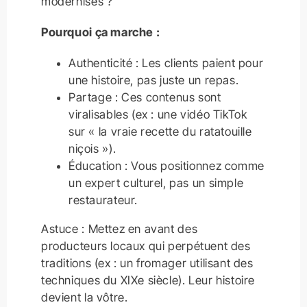
modernisés ?
Pourquoi ça marche :
Authenticité : Les clients paient pour
une histoire, pas juste un repas.
Partage : Ces contenus sont
viralisables (ex : une vidéo TikTok
sur « la vraie recette du ratatouille
niçois »).
Éducation : Vous positionnez comme
un expert culturel, pas un simple
restaurateur.
Astuce : Mettez en avant des
producteurs locaux qui perpétuent des
traditions (ex : un fromager utilisant des
techniques du XIXe siècle). Leur histoire
devient la vôtre.