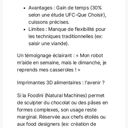
Avantages : Gain de temps (30%
selon une étude UFC-Que Choisir),
cuissons précises.
Limites : Manque de flexibilité pour
les techniques traditionnelles (ex:
saisir une viande).
Un témoignage éclairant : « Mon robot
m’aide en semaine, mais le dimanche, je
reprends mes casseroles ! »
Imprimantes 3D alimentaires : l’avenir ?
Si la Foodini (Natural Machines) permet
de sculpter du chocolat ou des pâses en
formes complexes, son usage reste
marginal. Réservée aux chefs étoilés ou
aux food designers (ex: création de