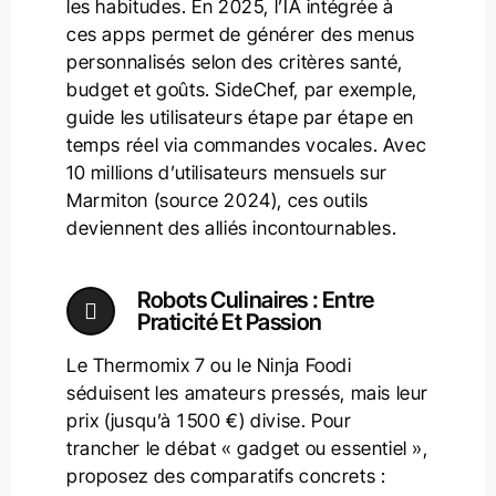
les habitudes. En 2025, l’IA intégrée à
ces apps permet de générer des menus
personnalisés selon des critères santé,
budget et goûts. SideChef, par exemple,
guide les utilisateurs étape par étape en
temps réel via commandes vocales. Avec
10 millions d’utilisateurs mensuels sur
Marmiton (source 2024), ces outils
deviennent des alliés incontournables.
Robots Culinaires : Entre
Praticité Et Passion
Le Thermomix 7 ou le Ninja Foodi
séduisent les amateurs pressés, mais leur
prix (jusqu’à 1 500 €) divise. Pour
trancher le débat « gadget ou essentiel »,
proposez des comparatifs concrets :