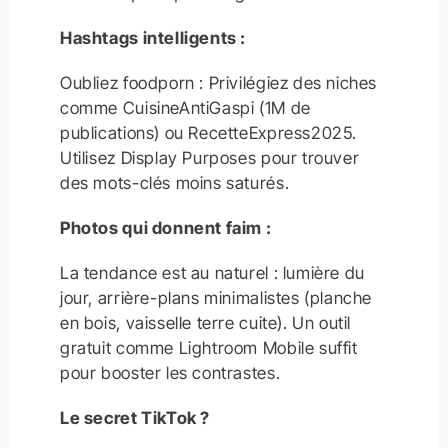
Hashtags intelligents :
Oubliez foodporn : Privilégiez des niches
comme CuisineAntiGaspi (1M de
publications) ou RecetteExpress2025.
Utilisez Display Purposes pour trouver
des mots-clés moins saturés.
Photos qui donnent faim :
La tendance est au naturel : lumière du
jour, arrière-plans minimalistes (planche
en bois, vaisselle terre cuite). Un outil
gratuit comme Lightroom Mobile suffit
pour booster les contrastes.
Le secret TikTok ?