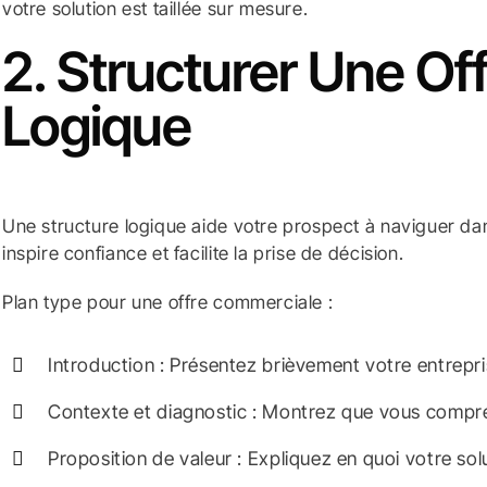
votre solution est taillée sur mesure.
2. Structurer Une Off
Logique
Une structure logique aide votre prospect à naviguer da
inspire confiance et facilite la prise de décision.
Plan type pour une offre commerciale :
Introduction : Présentez brièvement votre entrepri
Contexte et diagnostic : Montrez que vous compren
Proposition de valeur : Expliquez en quoi votre solu