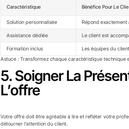
Caractéristique
Bénéfice Pour Le Clie
Solution personnalisée
Répond exactement a
Assistance dédiée
Le client est accom
Formation inclus
Les équipes du clien
Astuce : Transformez chaque caractéristique technique en
5. Soigner La Présen
L’offre
Votre offre doit être agréable à lire et refléter votre p
détourner l’attention du client.