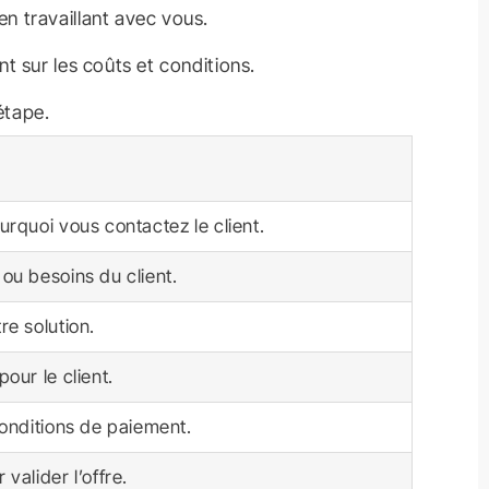
en travaillant avec vous.
nt sur les coûts et conditions.
étape.
urquoi vous contactez le client.
ou besoins du client.
re solution.
our le client.
conditions de paiement.
valider l’offre.