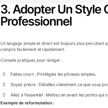
3. Adopter Un Style C
Professionnel
Un langage simple et direct est toujours plus percutant qu
compris facilement et rapidement.
Conseils pratiques pour rédiger :
Faites court : Privilégiez les phrases simples.
Soyez précis : Détaillez clairement ce que vous p
Allez à l’essentiel : Mettez en avant les points qui
Exemple de reformulation :