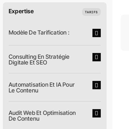
Expertise
TARIFS
Modèle De Tarification :
Consulting En Stratégie
Digitale Et SEO
Automatisation Et IA Pour
Le Contenu
Audit Web Et Optimisation
De Contenu