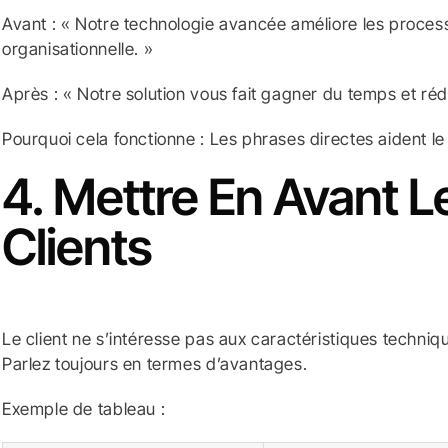
Avant : « Notre technologie avancée améliore les proces
organisationnelle. »
Après : « Notre solution vous fait gagner du temps et réd
Pourquoi cela fonctionne : Les phrases directes aident l
4. Mettre En Avant L
Clients
Le client ne s’intéresse pas aux caractéristiques techniqu
Parlez toujours en termes d’avantages.
Exemple de tableau :