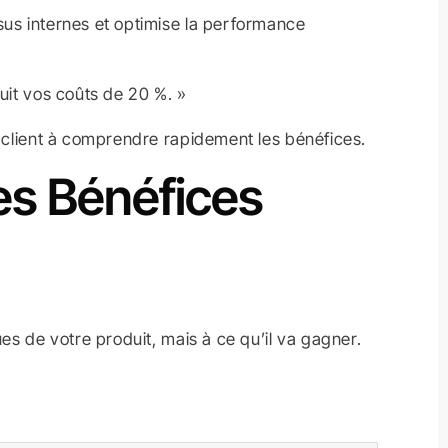
sus internes et optimise la performance
uit vos coûts de 20 %. »
e client à comprendre rapidement les bénéfices.
es Bénéfices
es de votre produit, mais à ce qu’il va gagner.