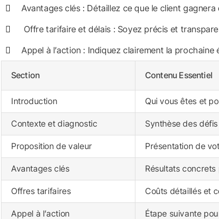
Avantages clés : Détaillez ce que le client gagnera 
Offre tarifaire et délais : Soyez précis et transpare
Appel à l’action : Indiquez clairement la prochaine 
Section
Contenu Essentiel
Introduction
Qui vous êtes et po
Contexte et diagnostic
Synthèse des défis 
Proposition de valeur
Présentation de vot
Avantages clés
Résultats concrets p
Offres tarifaires
Coûts détaillés et 
Appel à l’action
Étape suivante pour 