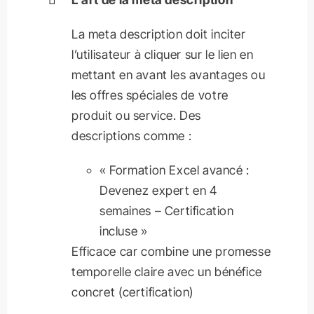
La meta description doit inciter
l’utilisateur à cliquer sur le lien en
mettant en avant les avantages ou
les offres spéciales de votre
produit ou service. Des
descriptions comme :
« Formation Excel avancé :
Devenez expert en 4
semaines – Certification
incluse »
Efficace car combine une promesse
temporelle claire avec un bénéfice
concret (certification)