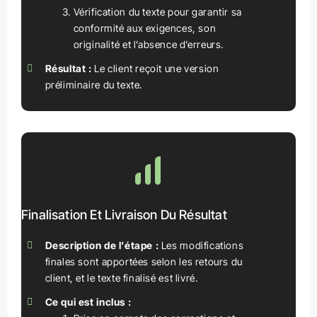
Vérification du texte pour garantir sa
conformité aux exigences, son
originalité et l’absence d’erreurs.
Résultat :
Le client reçoit une version
préliminaire du texte.
Finalisation Et Livraison Du Résultat
Description de l’étape :
Les modifications
finales sont apportées selon les retours du
client, et le texte finalisé est livré.
Ce qui est inclus :