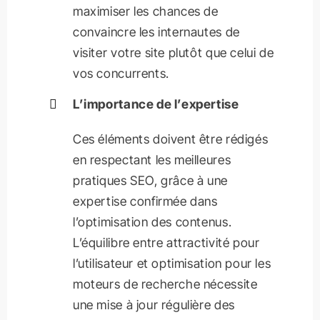
maximiser les chances de
convaincre les internautes de
visiter votre site plutôt que celui de
vos concurrents.
L’importance de l’expertise
Ces éléments doivent être rédigés
en respectant les meilleures
pratiques SEO, grâce à une
expertise confirmée dans
l’optimisation des contenus.
L’équilibre entre attractivité pour
l’utilisateur et optimisation pour les
moteurs de recherche nécessite
une mise à jour régulière des