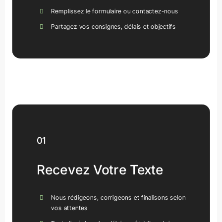
Remplissez le formulaire ou contactez-nous
Partagez vos consignes, délais et objectifs
Drive Leads And Sales
01
Recevez Votre Texte
Nous rédigeons, corrigeons et finalisons selon
vos attentes