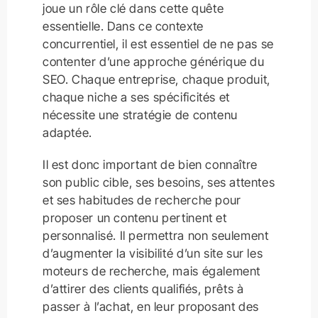
joue un rôle clé dans cette quête
essentielle. Dans ce contexte
concurrentiel, il est essentiel de ne pas se
contenter d’une approche générique du
SEO. Chaque entreprise, chaque produit,
chaque niche a ses spécificités et
nécessite une stratégie de contenu
adaptée.
Il est donc important de bien connaître
son public cible, ses besoins, ses attentes
et ses habitudes de recherche pour
proposer un contenu pertinent et
personnalisé. Il permettra non seulement
d’augmenter la visibilité d’un site sur les
moteurs de recherche, mais également
d’attirer des clients qualifiés, prêts à
passer à l’achat, en leur proposant des