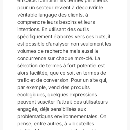
efficace. Identifier les termes pertinents
pour un secteur revient à découvrir le
véritable langage des clients, à
comprendre leurs besoins et leurs
intentions. En utilisant des outils
spécifiquement élaborés vers ces buts, il
est possible d’analyser non seulement les
volumes de recherche mais aussi la
concurrence sur chaque mot-clé. La
sélection de termes à fort potentiel est
alors facilitée, que ce soit en termes de
trafic et de conversion. Pour un site qui,
par exemple, vend des produits
écologiques, quelques expressions
peuvent susciter l’attrait des utilisateurs
engagés, déjà sensibilisés aux
problématiques environnementales. On
pense, entre autres, à « bouteilles