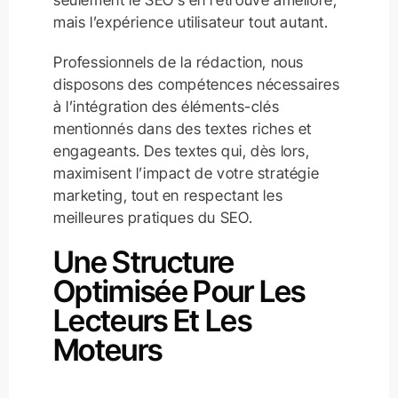
mais l’expérience utilisateur tout autant.
Professionnels de la rédaction, nous
disposons des compétences nécessaires
à l’intégration des éléments-clés
mentionnés dans des textes riches et
engageants. Des textes qui, dès lors,
maximisent l’impact de votre stratégie
marketing, tout en respectant les
meilleures pratiques du SEO.
Une Structure
Optimisée Pour Les
Lecteurs Et Les
Moteurs