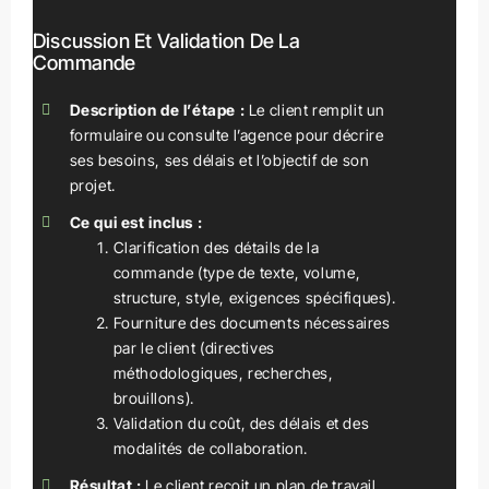
Discussion Et Validation De La
Commande
Description de l’étape :
Le client remplit un
formulaire ou consulte l’agence pour décrire
ses besoins, ses délais et l’objectif de son
projet.
Ce qui est inclus :
Clarification des détails de la
commande (type de texte, volume,
structure, style, exigences spécifiques).
Fourniture des documents nécessaires
par le client (directives
méthodologiques, recherches,
brouillons).
Validation du coût, des délais et des
modalités de collaboration.
Résultat :
Le client reçoit un plan de travail