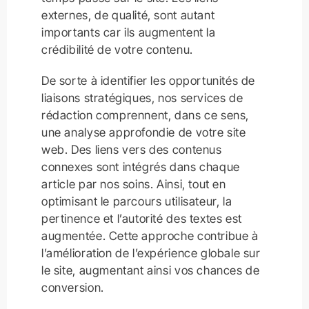
externes, de qualité, sont autant
importants car ils augmentent la
crédibilité de votre contenu.
De sorte à identifier les opportunités de
liaisons stratégiques, nos services de
rédaction comprennent, dans ce sens,
une analyse approfondie de votre site
web. Des liens vers des contenus
connexes sont intégrés dans chaque
article par nos soins. Ainsi, tout en
optimisant le parcours utilisateur, la
pertinence et l’autorité des textes est
augmentée. Cette approche contribue à
l’amélioration de l’expérience globale sur
le site, augmentant ainsi vos chances de
conversion.