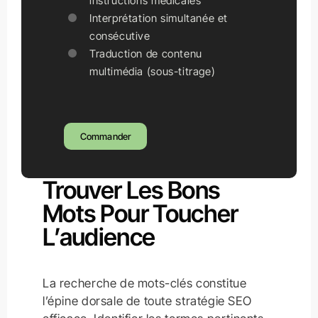
instructions médicales
Interprétation simultanée et
consécutive
Traduction de contenu
multimédia (sous-titrage)
Commander
Trouver Les Bons
Mots Pour Toucher
L’audience
La recherche de mots-clés constitue
l’épine dorsale de toute stratégie SEO