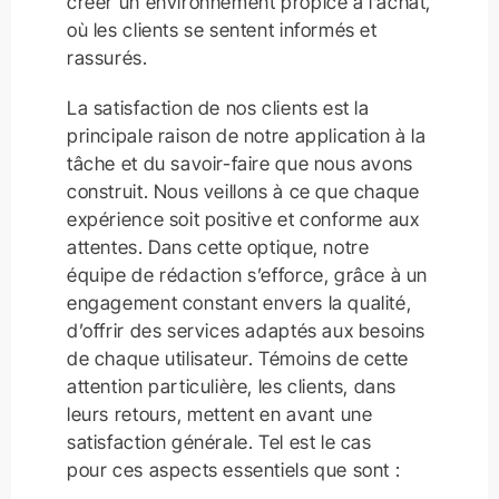
créer un environnement propice à l’achat,
où les clients se sentent informés et
rassurés.
La satisfaction de nos clients est la
principale raison de notre application à la
tâche et du savoir-faire que nous avons
construit. Nous veillons à ce que chaque
expérience soit positive et conforme aux
attentes. Dans cette optique, notre
équipe de rédaction s’efforce, grâce à un
engagement constant envers la qualité,
d’offrir des services adaptés aux besoins
de chaque utilisateur. Témoins de cette
attention particulière, les clients, dans
leurs retours, mettent en avant une
satisfaction générale. Tel est le cas
pour ces aspects essentiels que sont :