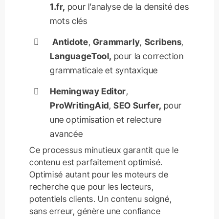
1.fr,
pour l’analyse de la densité des
mots clés
Antidote
,
Grammarly
,
Scribens
,
LanguageTool,
pour la correction
grammaticale et syntaxique
Hemingway Editor
,
ProWritingAid
,
SEO Surfer,
pour
une optimisation et relecture
avancée
Ce processus minutieux garantit que le
contenu est parfaitement optimisé.
Optimisé autant pour les moteurs de
recherche que pour les lecteurs,
potentiels clients. Un contenu soigné,
sans erreur, génère une confiance