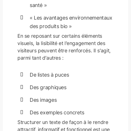
santé »
« Les avantages environnementaux
des produits bio »
En se reposant sur certains éléments
visuels, la lisibilité et l’engagement des
visiteurs peuvent être renforcés. Il s’agit,
parmi tant d’autres :
De listes à puces
Des graphiques
Des images
Des exemples concrets
Structurer un texte de façon à le rendre
attractif, informatif et fonctionnel est une