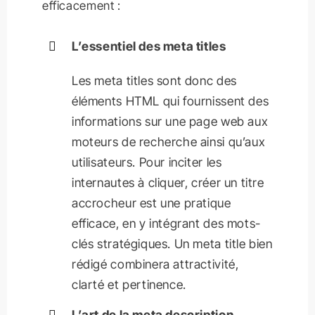
efficacement :
L’essentiel des meta titles
Les meta titles sont donc des
éléments HTML qui fournissent des
informations sur une page web aux
moteurs de recherche ainsi qu’aux
utilisateurs. Pour inciter les
internautes à cliquer, créer un titre
accrocheur est une pratique
efficace, en y intégrant des mots-
clés stratégiques. Un meta title bien
rédigé combinera attractivité,
clarté et pertinence.
L’art de la meta description