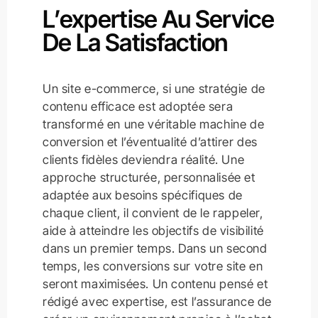
L’expertise Au Service
De La Satisfaction
Un site e-commerce, si une stratégie de
contenu efficace est adoptée sera
transformé en une véritable machine de
conversion et l’éventualité d’attirer des
clients fidèles deviendra réalité. Une
approche structurée, personnalisée et
adaptée aux besoins spécifiques de
chaque client, il convient de le rappeler,
aide à atteindre les objectifs de visibilité
dans un premier temps. Dans un second
temps, les conversions sur votre site en
seront maximisées. Un contenu pensé et
rédigé avec expertise, est l’assurance de