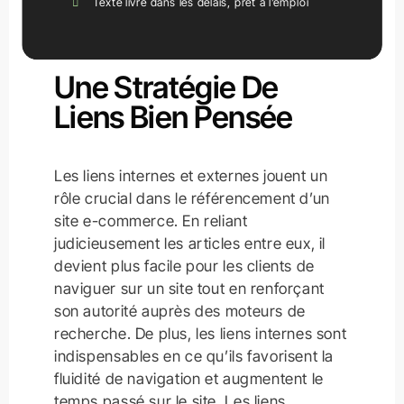
Texte livré dans les délais, prêt à l’emploi
Drive Leads And Sales
Une Stratégie De
Liens Bien Pensée
Les liens internes et externes jouent un
rôle crucial dans le référencement d’un
site e-commerce. En reliant
judicieusement les articles entre eux, il
devient plus facile pour les clients de
naviguer sur un site tout en renforçant
son autorité auprès des moteurs de
recherche. De plus, les liens internes sont
indispensables en ce qu’ils favorisent la
fluidité de navigation et augmentent le
temps passé sur le site. Les liens