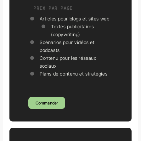
PRIX PAR PAGE
Articles pour blogs et sites web
Textes publicitaires
(copywriting)
Scénarios pour vidéos et
podcasts
Contenu pour les réseaux
sociaux
Plans de contenu et stratégies
Commander