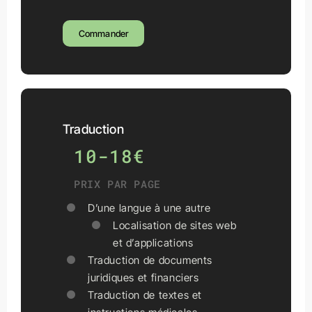
Commander
Traduction
10-18€
PRIX PAR PAGE
D’une langue à une autre
Localisation de sites web
et d’applications
Traduction de documents
juridiques et financiers
Traduction de textes et