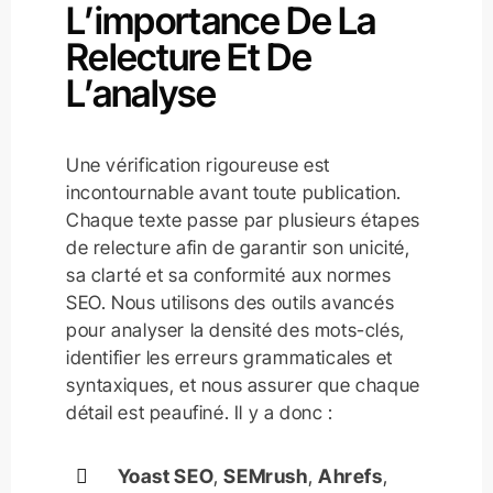
L’importance De La
Relecture Et De
L’analyse
Une vérification rigoureuse est
incontournable avant toute publication.
Chaque texte passe par plusieurs étapes
de relecture afin de garantir son unicité,
sa clarté et sa conformité aux normes
SEO. Nous utilisons des outils avancés
pour analyser la densité des mots-clés,
identifier les erreurs grammaticales et
syntaxiques, et nous assurer que chaque
détail est peaufiné. Il y a donc :
Yoast SEO
,
SEMrush
,
Ahrefs
,