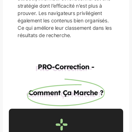
stratégie dont l’efficacité n’est plus à
prouver. Les navigateurs privilégient
également les contenus bien organisés.
Ce qui améliore leur classement dans les
résultats de recherche.
PRO-Correction -
Comment Ça Marche ?