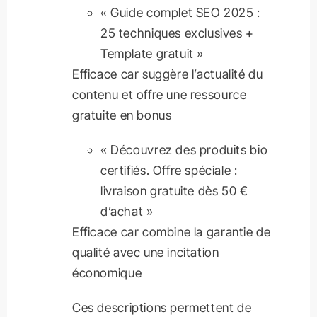
« Guide complet SEO 2025 :
25 techniques exclusives +
Template gratuit »
Efficace car suggère l’actualité du
contenu et offre une ressource
gratuite en bonus
« Découvrez des produits bio
certifiés. Offre spéciale :
livraison gratuite dès 50 €
d’achat »
Efficace car combine la garantie de
qualité avec une incitation
économique
Ces descriptions permettent de