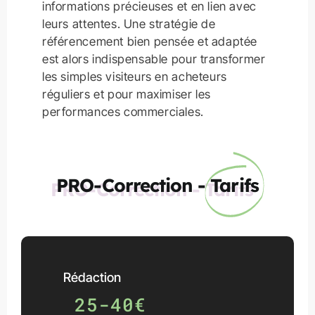
informations précieuses et en lien avec
leurs attentes. Une stratégie de
référencement bien pensée et adaptée
est alors indispensable pour transformer
les simples visiteurs en acheteurs
réguliers et pour maximiser les
performances commerciales.
PRO-Correction -
Tarifs
Rédaction
25-40€