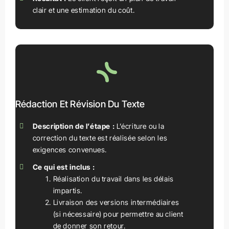
clair et une estimation du coût.
Rédaction Et Révision Du Texte
Description de l’étape :
L’écriture ou la
correction du texte est réalisée selon les
exigences convenues.
Ce qui est inclus :
Réalisation du travail dans les délais
impartis.
Livraison des versions intermédiaires
(si nécessaire) pour permettre au client
de donner son retour.