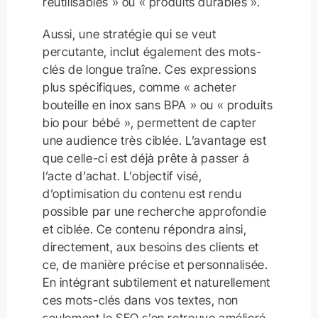
réutilisables » ou « produits durables ».
Aussi, une stratégie qui se veut
percutante, inclut également des mots-
clés de longue traîne. Ces expressions
plus spécifiques, comme « acheter
bouteille en inox sans BPA » ou « produits
bio pour bébé », permettent de capter
une audience très ciblée. L’avantage est
que celle-ci est déjà prête à passer à
l’acte d’achat. L’objectif visé,
d’optimisation du contenu est rendu
possible par une recherche approfondie
et ciblée. Ce contenu répondra ainsi,
directement, aux besoins des clients et
ce, de manière précise et personnalisée.
En intégrant subtilement et naturellement
ces mots-clés dans vos textes, non
seulement le SEO s’en retrouve amélioré,