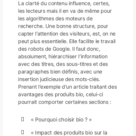
La clarté du contenu influence, certes,
les lecteurs mais il en va de même pour
les algorithmes des moteurs de
recherche. Une bonne structure, pour
capter l’attention des visiteurs, est, on ne
peut plus essentielle. Elle facilite le travail
des robots de Google. Il faut donc,
absolument, hiérarchiser l’information
avec des titres, des sous-titres et des
paragraphes bien définis, avec une
insertion judicieuse des mots-clés.
Prenant l’exemple d’un article traitant des
avantages des produits bio, celui-ci
pourrait comporter certaines sections :
« Pourquoi choisir bio ? »
« Impact des produits bio sur la