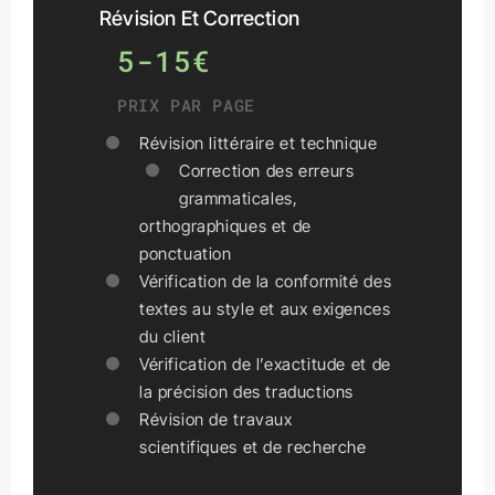
Révision Et Correction
5-15€
PRIX PAR PAGE
Révision littéraire et technique
Correction des erreurs
grammaticales,
orthographiques et de
ponctuation
Vérification de la conformité des
textes au style et aux exigences
du client
Vérification de l’exactitude et de
la précision des traductions
Révision de travaux
scientifiques et de recherche