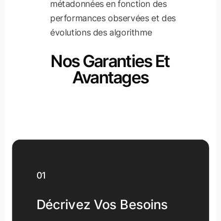
métadonnées en fonction des
performances observées et des
évolutions des algorithme
Nos Garanties Et
Avantages
01
Décrivez Vos Besoins