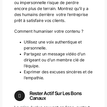
ou impersonnelle risque de perdre
encore plus de terrain. Montrez qu’il y a
des humains derrière votre l’entreprise
prêt à satisfaire vos clients.
Comment humaniser votre contenu ?
Utilisez une voix authentique et
personnelle.
Partagez un message vidéo d’un
dirigeant ou d’un membre clé de
l’équipe.
Exprimer des excuses sincères et de
l’empathie.
Rester Actif Sur Les Bons
Canaux