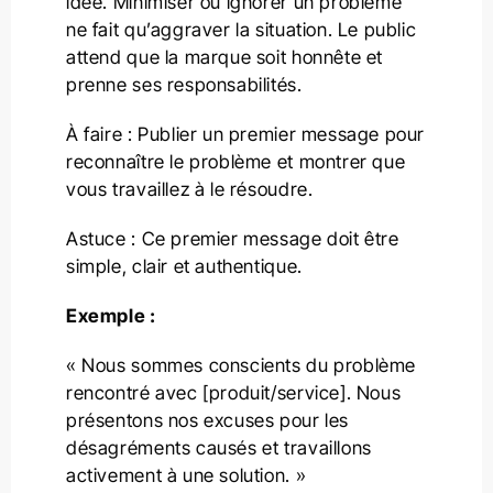
idée. Minimiser ou ignorer un problème
ne fait qu’aggraver la situation. Le public
attend que la marque soit honnête et
prenne ses responsabilités.
À faire : Publier un premier message pour
reconnaître le problème et montrer que
vous travaillez à le résoudre.
Astuce : Ce premier message doit être
simple, clair et authentique.
Exemple :
« Nous sommes conscients du problème
rencontré avec [produit/service]. Nous
présentons nos excuses pour les
désagréments causés et travaillons
activement à une solution. »