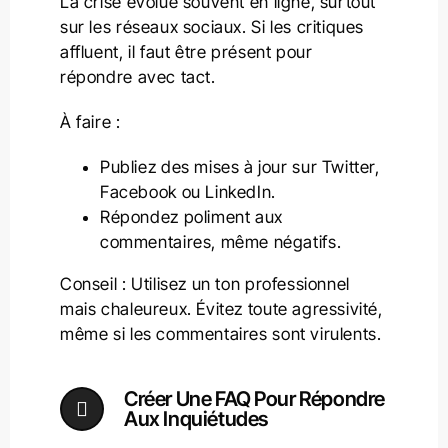
La crise évolue souvent en ligne, surtout
sur les réseaux sociaux. Si les critiques
affluent, il faut être présent pour
répondre avec tact.
À faire :
Publiez des mises à jour sur Twitter,
Facebook ou LinkedIn.
Répondez poliment aux
commentaires, même négatifs.
Conseil : Utilisez un ton professionnel
mais chaleureux. Évitez toute agressivité,
même si les commentaires sont virulents.
Créer Une FAQ Pour Répondre
Aux Inquiétudes