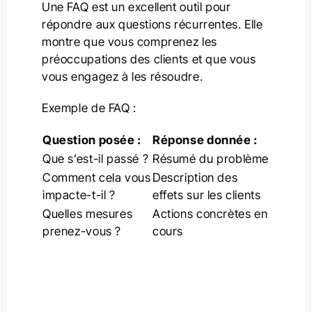
Une FAQ est un excellent outil pour
répondre aux questions récurrentes. Elle
montre que vous comprenez les
préoccupations des clients et que vous
vous engagez à les résoudre.
Exemple de FAQ :
Question posée :
Réponse donnée :
Que s’est-il passé ?
Résumé du problème
Comment cela vous
Description des
impacte-t-il ?
effets sur les clients
Quelles mesures
Actions concrètes en
prenez-vous ?
cours