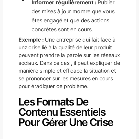
Informer régulièrement :
Publier
des mises à jour montre que vous
êtes engagé et que des actions
concrètes sont en cours.
Exemple :
Une entreprise qui fait face à
unz crise lié à la qualité de leur produit
peuvent prendre la parole sur les réseaux
sociaux. Dans ce cas , il peut expliquer de
manière simple et efficace la situation et
se prononcer sur les mesures en cours
pour éradiquer ce problème.
Les Formats De
Contenu Essentiels
Pour Gérer Une Crise