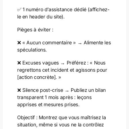
✅ 1 numéro d’assistance dédié (affichez-
le en header du site).
Pièges à éviter :
❌ « Aucun commentaire » → Alimente les
spéculations.
❌ Excuses vagues → Préférez : « Nous
regrettons cet incident et agissons pour
[action concrète]. »
❌ Silence post-crise → Publiez un bilan
transparent 1 mois après : leçons
apprises et mesures prises.
Objectif : Montrez que vous maîtrisez la
situation, même si vous ne la contrôlez