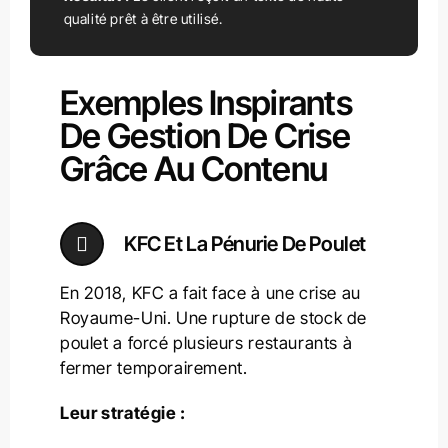
qualité prêt à être utilisé.
Exemples Inspirants
De Gestion De Crise
Grâce Au Contenu
KFC Et La Pénurie De Poulet
En 2018, KFC a fait face à une crise au
Royaume-Uni. Une rupture de stock de
poulet a forcé plusieurs restaurants à
fermer temporairement.
Leur stratégie :