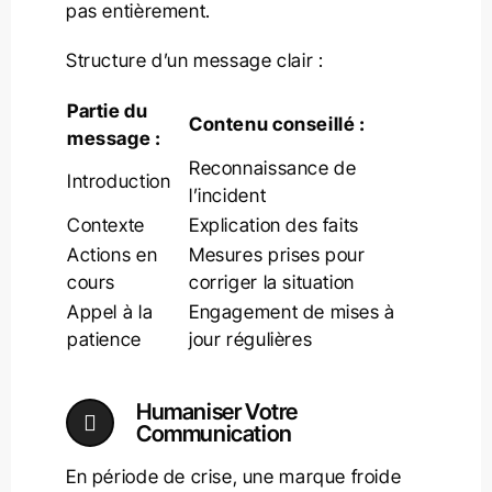
pas entièrement.
Structure d’un message clair :
Partie du
Contenu conseillé :
message :
Reconnaissance de
Introduction
l’incident
Contexte
Explication des faits
Actions en
Mesures prises pour
cours
corriger la situation
Appel à la
Engagement de mises à
patience
jour régulières
Humaniser Votre
Communication
En période de crise, une marque froide