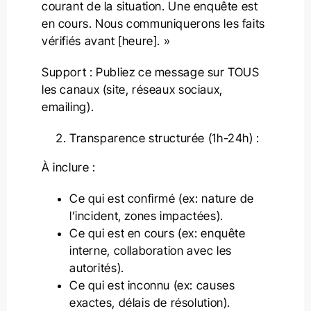
courant de la situation. Une enquête est
en cours. Nous communiquerons les faits
vérifiés avant [heure]. »
Support : Publiez ce message sur TOUS
les canaux (site, réseaux sociaux,
emailing).
Transparence structurée (1h-24h) :
À inclure :
Ce qui est confirmé (ex: nature de
l’incident, zones impactées).
Ce qui est en cours (ex: enquête
interne, collaboration avec les
autorités).
Ce qui est inconnu (ex: causes
exactes, délais de résolution).