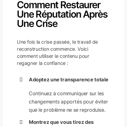
Comment Restaurer
Une Réputation Après
Une Crise
Une fois la crise passée, le travail de
reconstruction commence. Voici
comment utiliser le contenu pour
regagner la confiance :
Adoptez une transparence totale
Continuez à communiquer sur les
changements apportés pour éviter
que le problème ne se reproduise.
Montrez que vous tirez des