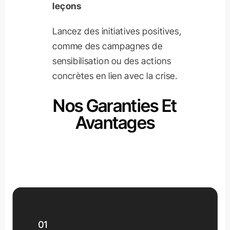
leçons
Lancez des initiatives positives,
comme des campagnes de
sensibilisation ou des actions
concrètes en lien avec la crise.
Nos Garanties Et
Avantages
01