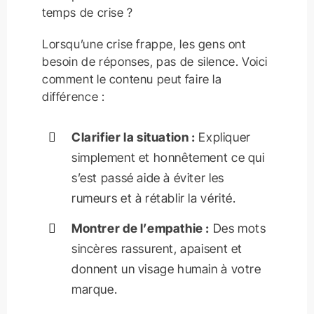
temps de crise ?
Lorsqu’une crise frappe, les gens ont
besoin de réponses, pas de silence. Voici
comment le contenu peut faire la
différence :
Clarifier la situation :
Expliquer
simplement et honnêtement ce qui
s’est passé aide à éviter les
rumeurs et à rétablir la vérité.
Montrer de l’empathie :
Des mots
sincères rassurent, apaisent et
donnent un visage humain à votre
marque.