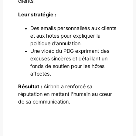
clients.
Leur stratégie :
Des emails personnalisés aux clients
et aux hôtes pour expliquer la
politique d’annulation.
Une vidéo du PDG exprimant des
excuses sincères et détaillant un
fonds de soutien pour les hôtes
affectés.
Résultat :
Airbnb a renforcé sa
réputation en mettant l’humain au cœur
de sa communication.