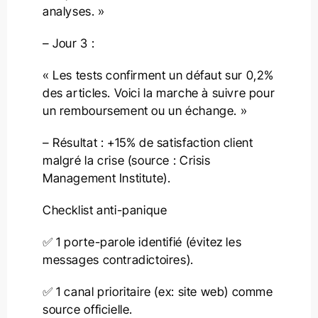
analyses. »
– Jour 3 :
« Les tests confirment un défaut sur 0,2%
des articles. Voici la marche à suivre pour
un remboursement ou un échange. »
– Résultat : +15% de satisfaction client
malgré la crise (source : Crisis
Management Institute).
Checklist anti-panique
✅ 1 porte-parole identifié (évitez les
messages contradictoires).
✅ 1 canal prioritaire (ex: site web) comme
source officielle.