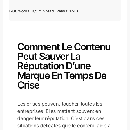
1708 words
8,5 min read
Views: 1240
Comment Le Contenu
Peut Sauver La
Réputation D’une
Marque En Temps De
Crise
Les crises peuvent toucher toutes les
entreprises. Elles mettent souvent en
danger leur réputation. C’est dans ces
situations délicates que le contenu aide à