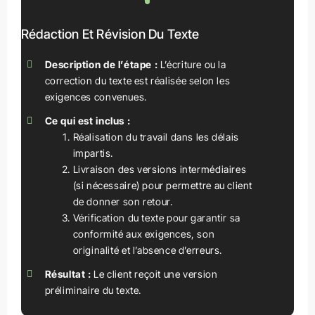
Rédaction Et Révision Du Texte
Description de l’étape :
L’écriture ou la
correction du texte est réalisée selon les
exigences convenues.
Ce qui est inclus :
Réalisation du travail dans les délais
impartis.
Livraison des versions intermédiaires
(si nécessaire) pour permettre au client
de donner son retour.
Vérification du texte pour garantir sa
conformité aux exigences, son
originalité et l’absence d’erreurs.
Résultat :
Le client reçoit une version
préliminaire du texte.