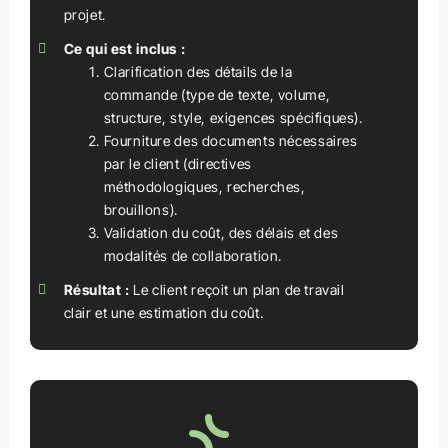
projet.
Ce qui est inclus :
Clarification des détails de la
commande (type de texte, volume,
structure, style, exigences spécifiques).
Fourniture des documents nécessaires
par le client (directives
méthodologiques, recherches,
brouillons).
Validation du coût, des délais et des
modalités de collaboration.
Résultat :
Le client reçoit un plan de travail
clair et une estimation du coût.