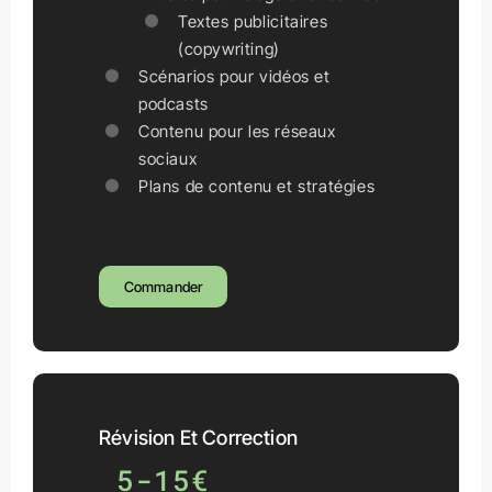
Textes publicitaires
(copywriting)
Scénarios pour vidéos et
podcasts
Contenu pour les réseaux
sociaux
Plans de contenu et stratégies
Commander
Révision Et Correction
5-15€