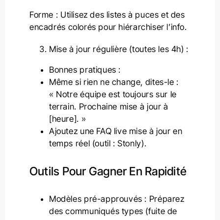
Forme : Utilisez des listes à puces et des
encadrés colorés pour hiérarchiser l’info.
Mise à jour régulière (toutes les 4h) :
Bonnes pratiques :
Même si rien ne change, dites-le :
« Notre équipe est toujours sur le
terrain. Prochaine mise à jour à
[heure]. »
Ajoutez une FAQ live mise à jour en
temps réel (outil : Stonly).
Outils Pour Gagner En Rapidité
Modèles pré-approuvés : Préparez
des communiqués types (fuite de