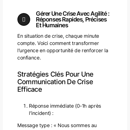
Gérer Une Crise Avec Agilité :
Réponses Rapides, Précises
Et Humaines
En situation de crise, chaque minute
compte. Voici comment transformer
l’urgence en opportunité de renforcer la
confiance.
Stratégies Clés Pour Une
Communication De Crise
Efficace
Réponse immédiate (0-1h après
l’incident) :
Message type : « Nous sommes au