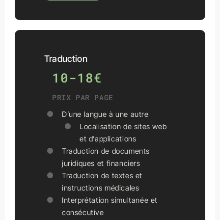
Traduction
10-18€
PRIX PAR PAGE
D’une langue à une autre
Localisation de sites web
et d’applications
Traduction de documents
juridiques et financiers
Traduction de textes et
instructions médicales
Interprétation simultanée et
consécutive