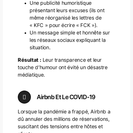
Une publicité humoristique
présentant leurs excuses (ils ont
même réorganisé les lettres de
« KFC » pour écrire « FCK »).
Un message simple et honnête sur
les réseaux sociaux expliquant la
situation.
Résultat :
Leur transparence et leur
touche d’humour ont évité un désastre
médiatique.
Airbnb Et Le COVID-19
Lorsque la pandémie a frappé, Airbnb a
dû annuler des millions de réservations,
suscitant des tensions entre hôtes et