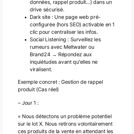
données, rappel produit…) dans un
drive sécurisé.
Dark site : Une page web pré-
configurée (hors SEO) activable en 1
clic pour centraliser les infos.
Social Listening : Surveillez les
rumeurs avec Meltwater ou
Brand24 → Répondez aux
inquiétudes avant qu’elles ne
viralisent.
Exemple concret : Gestion de rappel
produit (Cas réel)
– Jour 1 :
« Nous détectons un problème potentiel
sur le lot X. Nous retirons volontairement
ces produits de la vente en attendant les