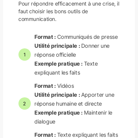
Pour répondre efficacement à une crise, il
faut choisir les bons outils de
communication.
Format :
Communiqués de presse
Utilité principale :
Donner une
réponse officielle
1
Exemple pratique :
Texte
expliquant les faits
Format :
Vidéos
Utilité principale :
Apporter une
réponse humaine et directe
2
Exemple pratique :
Maintenir le
dialogue
Format :
Texte expliquant les faits