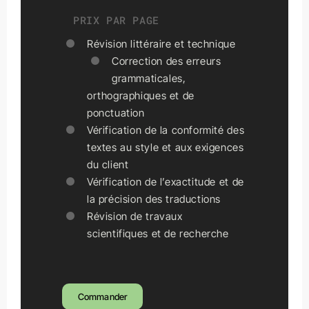
PRIX PAR PAGE
Révision littéraire et technique
Correction des erreurs
grammaticales,
orthographiques et de
ponctuation
Vérification de la conformité des
textes au style et aux exigences
du client
Vérification de l’exactitude et de
la précision des traductions
Révision de travaux
scientifiques et de recherche
Commander