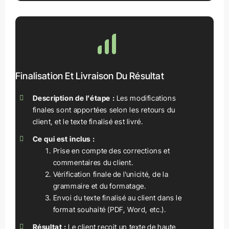
Finalisation Et Livraison Du Résultat
Description de l’étape :
Les modifications
finales sont apportées selon les retours du
client, et le texte finalisé est livré.
Ce qui est inclus :
Prise en compte des corrections et
commentaires du client.
Vérification finale de l’unicité, de la
grammaire et du formatage.
Envoi du texte finalisé au client dans le
format souhaité (PDF, Word, etc.).
Résultat :
Le client reçoit un texte de haute