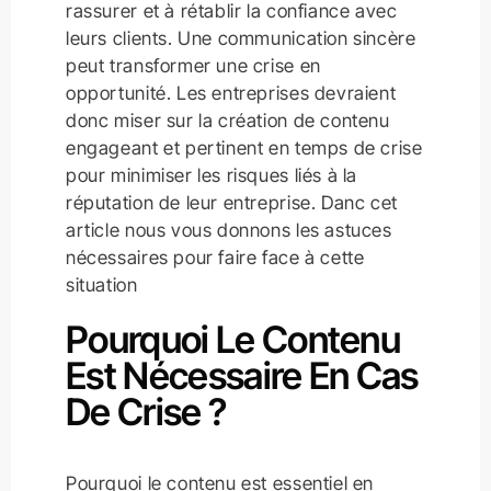
rassurer et à rétablir la confiance avec
leurs clients. Une communication sincère
peut transformer une crise en
opportunité. Les entreprises devraient
donc miser sur la création de contenu
engageant et pertinent en temps de crise
pour minimiser les risques liés à la
réputation de leur entreprise. Danc cet
article nous vous donnons les astuces
nécessaires pour faire face à cette
situation
Pourquoi Le Contenu
Est Nécessaire En Cas
De Crise ?
Pourquoi le contenu est essentiel en