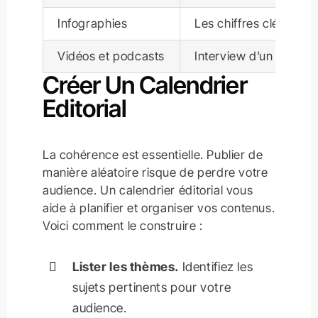
Infographies
Les chiffres clés du 
Vidéos et podcasts
Interview d’un expert
Créer Un Calendrier
Editorial
La cohérence est essentielle. Publier de
manière aléatoire risque de perdre votre
audience. Un calendrier éditorial vous
aide à planifier et organiser vos contenus.
Voici comment le construire :
Lister les thèmes.
Identifiez les
sujets pertinents pour votre
audience.