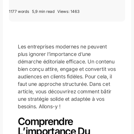
1177 words
5,9 min read
Views: 1463
Les entreprises modernes ne peuvent
plus ignorer l’importance d’une
démarche éditoriale efficace. Un contenu
bien conçu attire, engage et convertit vos
audiences en clients fidèles. Pour cela, il
faut une approche structurée. Dans cet
article, vous découvrirez comment bâtir
une stratégie solide et adaptée à vos
besoins. Allons-y !
Comprendre
L’importance Du