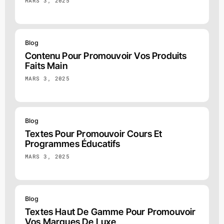
MARS 3, 2025
Blog
Contenu Pour Promouvoir Vos Produits
Faits Main
MARS 3, 2025
Blog
Textes Pour Promouvoir Cours Et
Programmes Éducatifs
MARS 3, 2025
Blog
Textes Haut De Gamme Pour Promouvoir
Vos Marques De Luxe