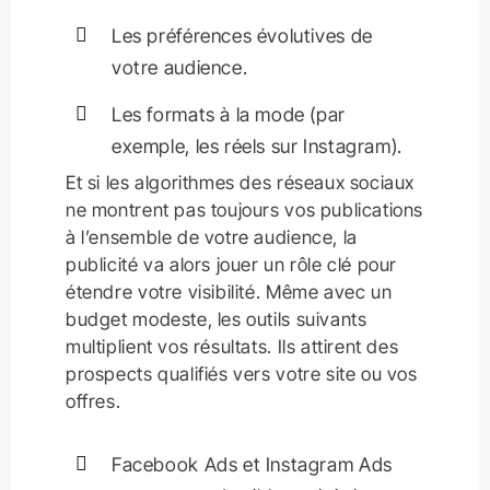
Les préférences évolutives de
votre audience.
Les formats à la mode (par
exemple, les réels sur Instagram).
Et si les algorithmes des réseaux sociaux
ne montrent pas toujours vos publications
à l’ensemble de votre audience, la
publicité va alors jouer un rôle clé pour
étendre votre visibilité. Même avec un
budget modeste, les outils suivants
multiplient vos résultats. Ils attirent des
prospects qualifiés vers votre site ou vos
offres.
Facebook Ads et Instagram Ads