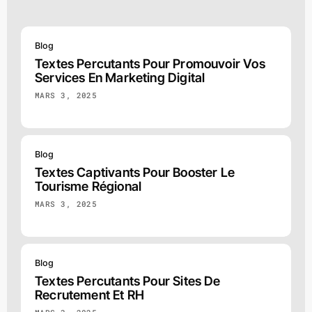
Blog
Textes Percutants Pour Promouvoir Vos
Services En Marketing Digital
MARS 3, 2025
Blog
Textes Captivants Pour Booster Le
Tourisme Régional
MARS 3, 2025
Blog
Textes Percutants Pour Sites De
Recrutement Et RH