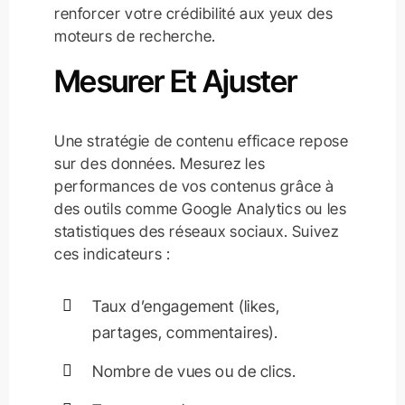
renforcer votre crédibilité aux yeux des
moteurs de recherche.
Mesurer Et Ajuster
Une stratégie de contenu efficace repose
sur des données. Mesurez les
performances de vos contenus grâce à
des outils comme Google Analytics ou les
statistiques des réseaux sociaux. Suivez
ces indicateurs :
Taux d’engagement (likes,
partages, commentaires).
Nombre de vues ou de clics.