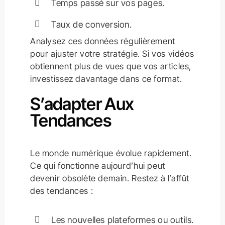
Temps passé sur vos pages.
Taux de conversion.
Analysez ces données régulièrement
pour ajuster votre stratégie. Si vos vidéos
obtiennent plus de vues que vos articles,
investissez davantage dans ce format.
S’adapter Aux
Tendances
Le monde numérique évolue rapidement.
Ce qui fonctionne aujourd’hui peut
devenir obsolète demain. Restez à l’affût
des tendances :
Les nouvelles plateformes ou outils.