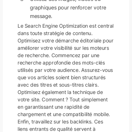
graphiques pour renforcer votre
message.
Le Search Engine Optimization est central
dans toute stratégie de contenu.
Optimisez votre démarche éditoriale pour
améliorer votre visibilité sur les moteurs
de recherche. Commencez par une
recherche approfondie des mots-clés
utilisés par votre audience. Assurez-vous
que vos articles soient bien structurés
avec des titres et sous-titres clairs.
Optimisez également la technique de
votre site. Comment ? Tout simplement
en garantissant une rapidité de
chargement et une compatibilité mobile.
Enfin, travaillez sur les backlinks. Ces
liens entrants de qualité servent à