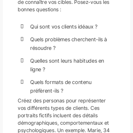
de connaître vos cibles. Posez-vous les
bonnes questions :
Qui sont vos clients idéaux ?
Quels problèmes cherchent-ils à
résoudre ?
Quelles sont leurs habitudes en
ligne ?
Quels formats de contenu
préfèrent-ils ?
Créez des personas pour représenter
vos différents types de clients. Ces
portraits fictifs incluent des détails
démographiques, comportementaux et
psychologiques. Un exemple. Marie, 34