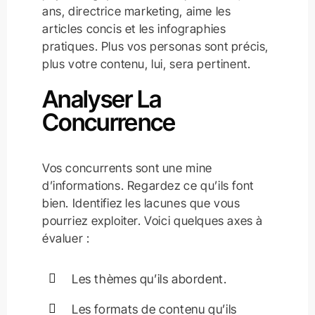
ans, directrice marketing, aime les
articles concis et les infographies
pratiques. Plus vos personas sont précis,
plus votre contenu, lui, sera pertinent.
Analyser La
Concurrence
Vos concurrents sont une mine
d’informations. Regardez ce qu’ils font
bien. Identifiez les lacunes que vous
pourriez exploiter. Voici quelques axes à
évaluer :
Les thèmes qu’ils abordent.
Les formats de contenu qu’ils