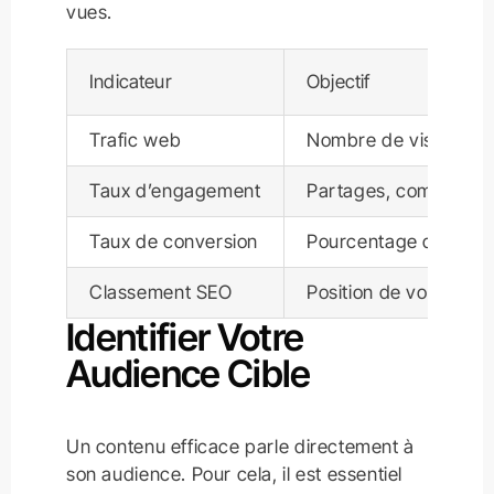
vues.
Indicateur
Objectif
Trafic web
Nombre de visiteurs 
Taux d’engagement
Partages, commentair
Taux de conversion
Pourcentage de visite
Classement SEO
Position de votre site
Identifier Votre
Audience Cible
Un contenu efficace parle directement à
son audience. Pour cela, il est essentiel