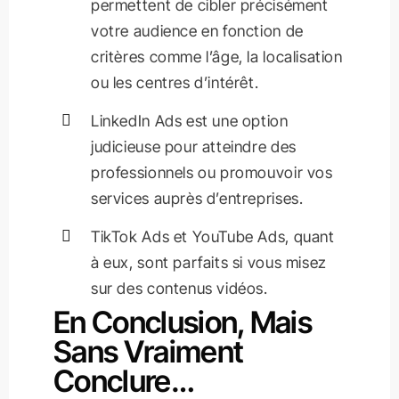
permettent de cibler précisément
votre audience en fonction de
critères comme l’âge, la localisation
ou les centres d’intérêt.
LinkedIn Ads est une option
judicieuse pour atteindre des
professionnels ou promouvoir vos
services auprès d’entreprises.
TikTok Ads et YouTube Ads, quant
à eux, sont parfaits si vous misez
sur des contenus vidéos.
En Conclusion, Mais
Sans Vraiment
Conclure…