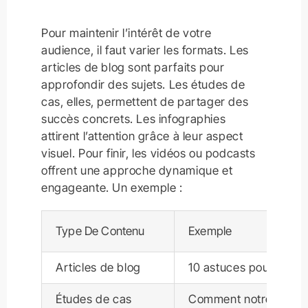
Pour maintenir l’intérêt de votre
audience, il faut varier les formats. Les
articles de blog sont parfaits pour
approfondir des sujets. Les études de
cas, elles, permettent de partager des
succès concrets. Les infographies
attirent l’attention grâce à leur aspect
visuel. Pour finir, les vidéos ou podcasts
offrent une approche dynamique et
engageante. Un exemple :
Type De Contenu
Exemple
Articles de blog
10 astuces pour optimi
Études de cas
Comment notre client a