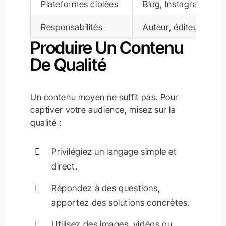
Plateformes ciblées
Blog, Instagram, Link
Responsabilités
Auteur, éditeur, mod
Produire Un Contenu
De Qualité
Un contenu moyen ne suffit pas. Pour
captiver votre audience, misez sur la
qualité :
Privilégiez un langage simple et
direct.
Répondez à des questions,
apportez des solutions concrètes.
Utilisez des images, vidéos ou