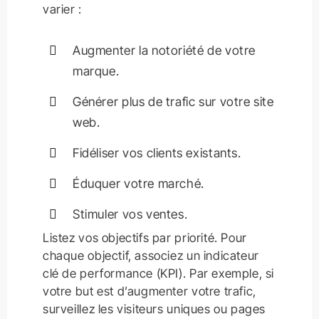
varier :
Augmenter la notoriété de votre
marque.
Générer plus de trafic sur votre site
web.
Fidéliser vos clients existants.
Éduquer votre marché.
Stimuler vos ventes.
Listez vos objectifs par priorité. Pour
chaque objectif, associez un indicateur
clé de performance (KPI). Par exemple, si
votre but est d’augmenter votre trafic,
surveillez les visiteurs uniques ou pages