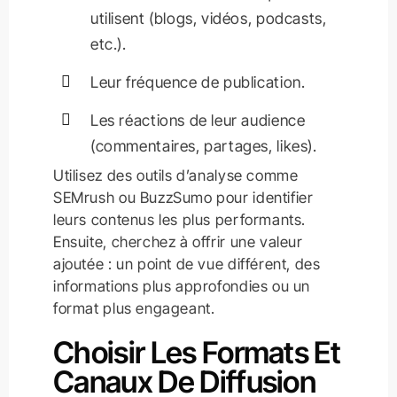
utilisent (blogs, vidéos, podcasts,
etc.).
Leur fréquence de publication.
Les réactions de leur audience
(commentaires, partages, likes).
Utilisez des outils d’analyse comme
SEMrush ou BuzzSumo pour identifier
leurs contenus les plus performants.
Ensuite, cherchez à offrir une valeur
ajoutée : un point de vue différent, des
informations plus approfondies ou un
format plus engageant.
Choisir Les Formats Et
Canaux De Diffusion