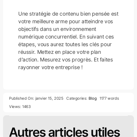
Une stratégie de contenu bien pensée est
votre meilleure arme pour atteindre vos
objectifs dans un environnement
numérique concurrentiel. En suivant ces
étapes, vous aurez toutes les clés pour
réussir. Mettez en place votre plan
d’action. Mesurez vos progrès. Et faites
rayonner votre entreprise !
Published On: janvier 15, 2025
Categories:
Blog
1177 words
Views: 1463
Autres articles utiles