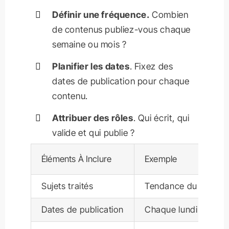
Définir une fréquence.
Combien
de contenus publiez-vous chaque
semaine ou mois ?
Planifier les dates
. Fixez des
dates de publication pour chaque
contenu.
Attribuer des rôles
. Qui écrit, qui
valide et qui publie ?
Éléments À Inclure
Exemple
Sujets traités
Tendance du secteur,
Dates de publication
Chaque lundi et jeud