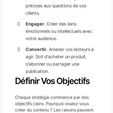
précises aux questions de vos
clients.
Engager
. Créer des liens
émotionnels ou intellectuels avec
votre audience.
Convertir
. Amener vos lecteurs à
agir. Soit d’acheter un produit,
s’abonner ou partager une
publication.
Définir Vos Objectifs
Chaque stratégie commence par des
objectifs clairs. Pourquoi voulez-vous
créer du contenu ? Les raisons peuvent