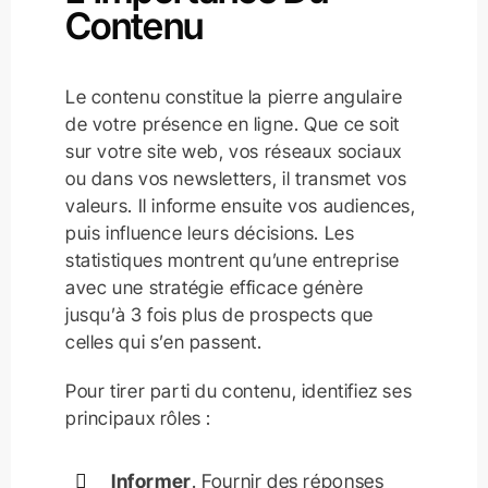
Contenu
Le contenu constitue la pierre angulaire
de votre présence en ligne. Que ce soit
sur votre site web, vos réseaux sociaux
ou dans vos newsletters, il transmet vos
valeurs. Il informe ensuite vos audiences,
puis influence leurs décisions. Les
statistiques montrent qu’une entreprise
avec une stratégie efficace génère
jusqu’à 3 fois plus de prospects que
celles qui s’en passent.
Pour tirer parti du contenu, identifiez ses
principaux rôles :
Informer
. Fournir des réponses