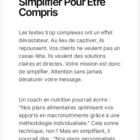
Simplifier Pour Être
Compris
Les textes trop complexes ont un effet
dévastateur. Au lieu de captiver, ils
repoussent. Vos clients ne veulent pas un
casse-tête. Ils veulent des solutions
claires et directes. Votre mission est donc
de simplifier. Attention sans jamais
dénaturer votre message.
Un coach en nutrition pourrait écrire :
“Nos plans alimentaires optimisent vos
apports en macronutriments grâce à une
méthodologie individualisée.” Cela sonne
technique, non ? Mais en simplifiant, il
pourrait dire : “Nos plans personnalisés