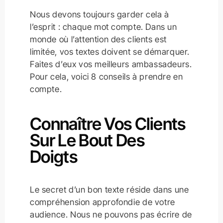
Nous devons toujours garder cela à
l’esprit : chaque mot compte. Dans un
monde où l’attention des clients est
limitée, vos textes doivent se démarquer.
Faites d’eux vos meilleurs ambassadeurs.
Pour cela, voici 8 conseils à prendre en
compte.
Connaître Vos Clients
Sur Le Bout Des
Doigts
Le secret d’un bon texte réside dans une
compréhension approfondie de votre
audience. Nous ne pouvons pas écrire de