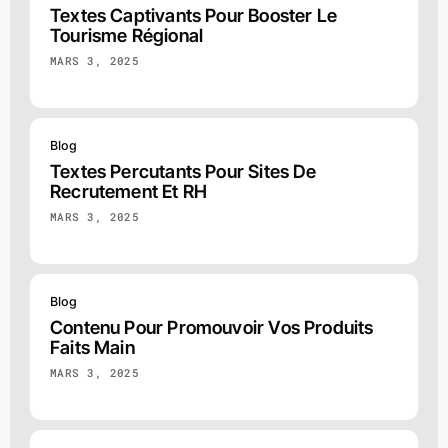
Textes Captivants Pour Booster Le
Tourisme Régional
MARS 3, 2025
Blog
Textes Percutants Pour Sites De
Recrutement Et RH
MARS 3, 2025
Blog
Contenu Pour Promouvoir Vos Produits
Faits Main
MARS 3, 2025