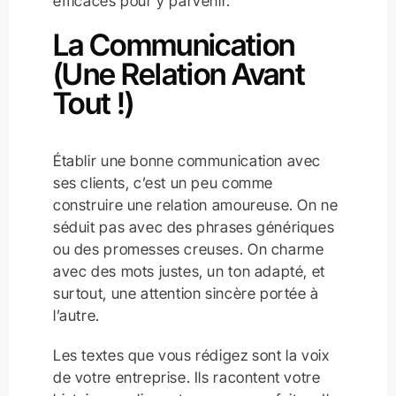
efficaces pour y parvenir.
La Communication
(une Relation Avant
Tout !)
Établir une bonne communication avec
ses clients, c’est un peu comme
construire une relation amoureuse. On ne
séduit pas avec des phrases génériques
ou des promesses creuses. On charme
avec des mots justes, un ton adapté, et
surtout, une attention sincère portée à
l’autre.
Les textes que vous rédigez sont la voix
de votre entreprise. Ils racontent votre