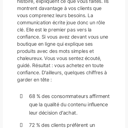
histoire, expliquent ce que vous faites. Ils
montrent davantage à vos clients que
vous comprenez leurs besoins. La
communication écrite joue donc un rôle
clé. Elle est le premier pas vers la
confiance. Si vous avez devant vous une
boutique en ligne qui explique ses
produits avec des mots simples et
chaleureux. Vous vous sentez écouté,
guidé. Résultat : vous achetez en toute
confiance. D’ailleurs, quelques chiffres à
garder en tête :
68 % des consommateurs affirment
que la qualité du contenu influence
leur décision d’achat.
72 % des clients préfèrent un