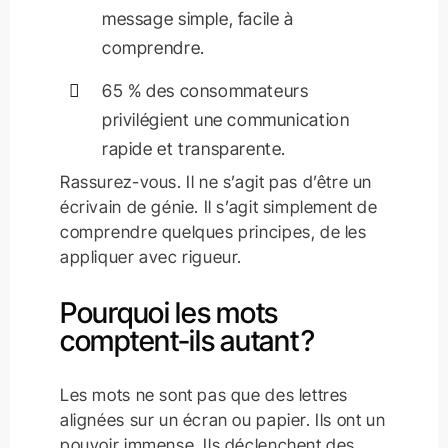
message simple, facile à
comprendre.
65 % des consommateurs
privilégient une communication
rapide et transparente.
Rassurez-vous. Il ne s’agit pas d’être un
écrivain de génie. Il s’agit simplement de
comprendre quelques principes, de les
appliquer avec rigueur.
Pourquoi les mots
comptent-ils autant ?
Les mots ne sont pas que des lettres
alignées sur un écran ou papier. Ils ont un
pouvoir immense. Ils déclenchent des