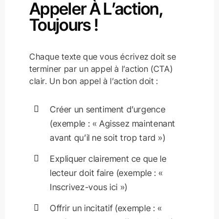
Appeler À L’action,
Toujours !
Chaque texte que vous écrivez doit se
terminer par un appel à l’action (CTA)
clair. Un bon appel à l’action doit :
Créer un sentiment d’urgence
(exemple : « Agissez maintenant
avant qu’il ne soit trop tard »)
Expliquer clairement ce que le
lecteur doit faire (exemple : «
Inscrivez-vous ici »)
Offrir un incitatif (exemple : «