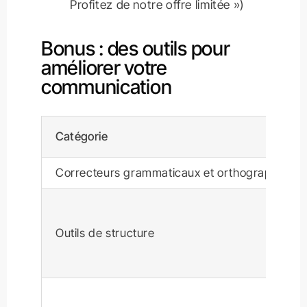
Profitez de notre offre limitée »)
Bonus : des outils pour
améliorer votre
communication
Catégorie
Correcteurs grammaticaux et orthographique
Outils de structure