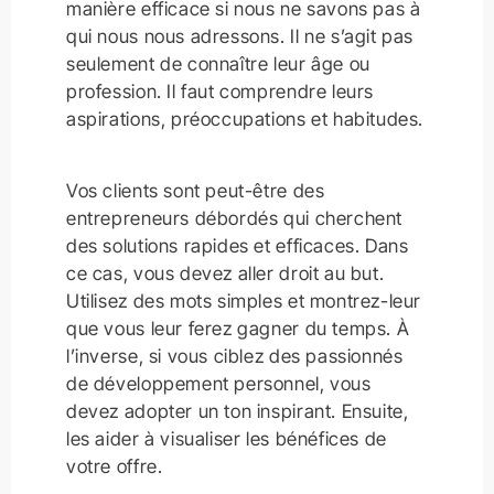
manière efficace si nous ne savons pas à
qui nous nous adressons. Il ne s’agit pas
seulement de connaître leur âge ou
profession. Il faut comprendre leurs
aspirations, préoccupations et habitudes.
Vos clients sont peut-être des
entrepreneurs débordés qui cherchent
des solutions rapides et efficaces. Dans
ce cas, vous devez aller droit au but.
Utilisez des mots simples et montrez-leur
que vous leur ferez gagner du temps. À
l’inverse, si vous ciblez des passionnés
de développement personnel, vous
devez adopter un ton inspirant. Ensuite,
les aider à visualiser les bénéfices de
votre offre.