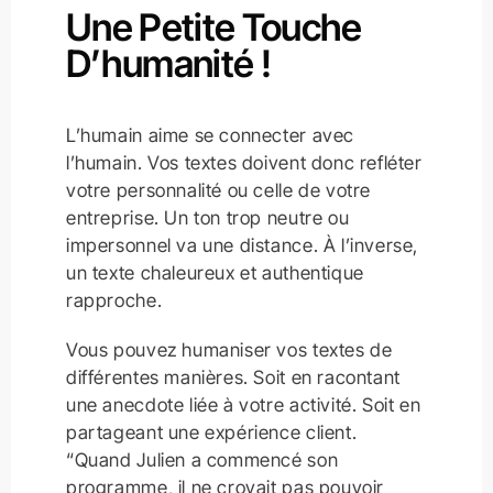
Une Petite Touche
D’humanité !
L’humain aime se connecter avec
l’humain. Vos textes doivent donc refléter
votre personnalité ou celle de votre
entreprise. Un ton trop neutre ou
impersonnel va une distance. À l’inverse,
un texte chaleureux et authentique
rapproche.
Vous pouvez humaniser vos textes de
différentes manières. Soit en racontant
une anecdote liée à votre activité. Soit en
partageant une expérience client.
“Quand Julien a commencé son
programme, il ne croyait pas pouvoir