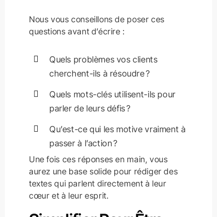
Nous vous conseillons de poser ces
questions avant d’écrire :
Quels problèmes vos clients
cherchent-ils à résoudre ?
Quels mots-clés utilisent-ils pour
parler de leurs défis ?
Qu’est-ce qui les motive vraiment à
passer à l’action ?
Une fois ces réponses en main, vous
aurez une base solide pour rédiger des
textes qui parlent directement à leur
cœur et à leur esprit.