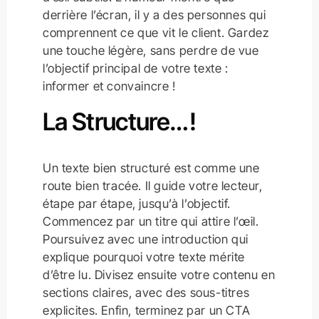
derrière l’écran, il y a des personnes qui
comprennent ce que vit le client. Gardez
une touche légère, sans perdre de vue
l’objectif principal de votre texte :
informer et convaincre !
La Structure… !
Un texte bien structuré est comme une
route bien tracée. Il guide votre lecteur,
étape par étape, jusqu’à l’objectif.
Commencez par un titre qui attire l’œil.
Poursuivez avec une introduction qui
explique pourquoi votre texte mérite
d’être lu. Divisez ensuite votre contenu en
sections claires, avec des sous-titres
explicites. Enfin, terminez par un CTA