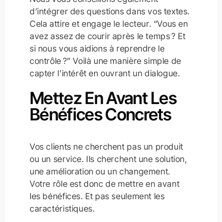
d’intégrer des questions dans vos textes.
Cela attire et engage le lecteur. “Vous en
avez assez de courir après le temps ? Et
si nous vous aidions à reprendre le
contrôle ?” Voilà une manière simple de
capter l’intérêt en ouvrant un dialogue.
Mettez En Avant Les
Bénéfices Concrets
Vos clients ne cherchent pas un produit
ou un service. Ils cherchent une solution,
une amélioration ou un changement.
Votre rôle est donc de mettre en avant
les bénéfices. Et pas seulement les
caractéristiques.