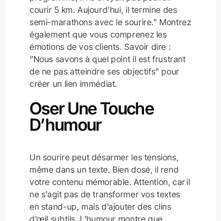
courir 5 km. Aujourd’hui, il termine des
semi-marathons avec le sourire.” Montrez
également que vous comprenez les
émotions de vos clients. Savoir dire :
“Nous savons à quel point il est frustrant
de ne pas atteindre ses objectifs” pour
créer un lien immédiat.
Oser Une Touche
D’humour
Un sourire peut désarmer les tensions,
même dans un texte. Bien dosé, il rend
votre contenu mémorable. Attention, car il
ne s’agit pas de transformer vos textes
en stand-up, mais d’ajouter des clins
d’œil subtils. L’humour montre que