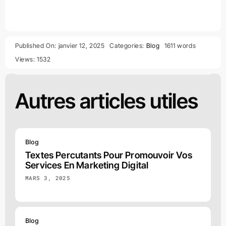
Published On: janvier 12, 2025
Categories:
Blog
1611 words
Views: 1532
Autres articles utiles
Blog
Textes Percutants Pour Promouvoir Vos
Services En Marketing Digital
MARS 3, 2025
Blog