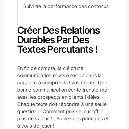
Suivi de la performance des contenus
Créer Des Relations
Durables Par Des
Textes Percutants !
En fin de compte, la clé d’une
communication réussie réside dans la
capacité à comprendre vos clients. Une
bonne communication écrite transforme
aussi les prospects en clients fidèles.
Chaque texte doit répondre à une seule
question : “Comment puis-je leur offrir
plus de valeur ?”. Suivez ces principes et
à vous de jouer !