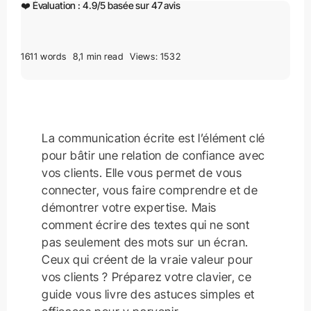
❤️ Évaluation :
4.9
/
5
basée sur
47
avis
1611 words
8,1 min read
Views: 1532
La communication écrite est l’élément clé
pour bâtir une relation de confiance avec
vos clients. Elle vous permet de vous
connecter, vous faire comprendre et de
démontrer votre expertise. Mais
comment écrire des textes qui ne sont
pas seulement des mots sur un écran.
Ceux qui créent de la vraie valeur pour
vos clients ? Préparez votre clavier, ce
guide vous livre des astuces simples et