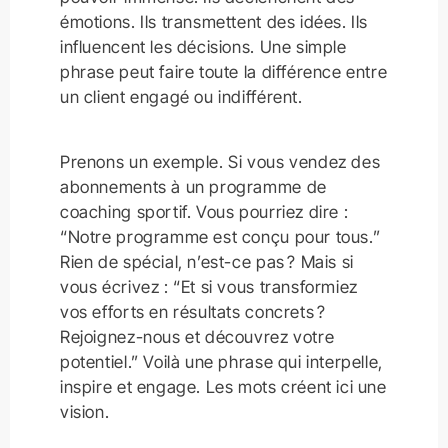
émotions. Ils transmettent des idées. Ils
influencent les décisions. Une simple
phrase peut faire toute la différence entre
un client engagé ou indifférent.
Prenons un exemple. Si vous vendez des
abonnements à un programme de
coaching sportif. Vous pourriez dire :
“Notre programme est conçu pour tous.”
Rien de spécial, n’est-ce pas ? Mais si
vous écrivez : “Et si vous transformiez
vos efforts en résultats concrets ?
Rejoignez-nous et découvrez votre
potentiel.” Voilà une phrase qui interpelle,
inspire et engage. Les mots créent ici une
vision.