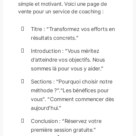
simple et motivant. Voici une page de
vente pour un service de coaching :
Titre : “Transformez vos efforts en
résultats concrets.”
Introduction : “Vous méritez
d’atteindre vos objectifs. Nous
sommes là pour vous y aider.”
Sections : “Pourquoi choisir notre
méthode ?”.“Les bénéfices pour
vous”. “Comment commencer dès
aujourd’hui.”
Conclusion : “Réservez votre
première session gratuite.”