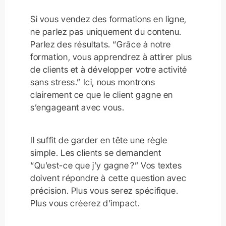
Si vous vendez des formations en ligne,
ne parlez pas uniquement du contenu.
Parlez des résultats. “Grâce à notre
formation, vous apprendrez à attirer plus
de clients et à développer votre activité
sans stress.” Ici, nous montrons
clairement ce que le client gagne en
s’engageant avec vous.
Il suffit de garder en tête une règle
simple. Les clients se demandent
“Qu’est-ce que j’y gagne ?” Vos textes
doivent répondre à cette question avec
précision. Plus vous serez spécifique.
Plus vous créerez d’impact.