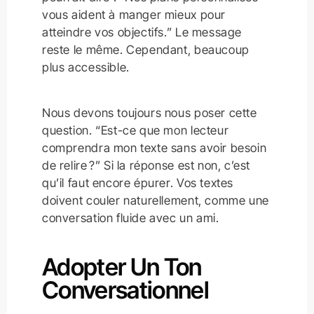
vous aident à manger mieux pour
atteindre vos objectifs.” Le message
reste le même. Cependant, beaucoup
plus accessible.
Nous devons toujours nous poser cette
question. “Est-ce que mon lecteur
comprendra mon texte sans avoir besoin
de relire ?” Si la réponse est non, c’est
qu’il faut encore épurer. Vos textes
doivent couler naturellement, comme une
conversation fluide avec un ami.
Adopter Un Ton
Conversationnel