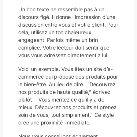
Un bon texte ne ressemble pas à un
discours figé. Il donne l’impression d’une
discussion entre vous et votre client. Pour
cela, utilisez un ton chaleureux,
engageant. Parfois même un brin
complice. Votre lecteur doit sentir que
vous vous adressez directement à lui.
Voici un exemple. Vous êtes un site d’e-
commerce qui propose des produits pour
le bien-être. Au lieu de dire : “Découvrez
nos produits de haute qualité,” écrivez
plutôt : “Vous méritez ce qu’il y a de
mieux. Découvrez nos produits et prenez
soin de vous, tout simplement.” Ce style
crée une proximité immédiate.
Nous vous conseillons également