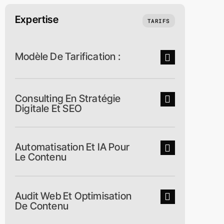
Expertise
TARIFS
Modèle De Tarification :
Consulting En Stratégie
Digitale Et SEO
Automatisation Et IA Pour
Le Contenu
Audit Web Et Optimisation
De Contenu